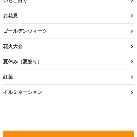
いちご狩り
お花見
ゴールデンウィーク
花火大会
夏休み（夏祭り）
紅葉
イルミネーション