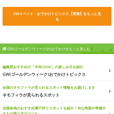
GWイベント・おでかけトピックス【東海】をもっと見
る
GW(ゴールデンウィーク)のおでかけをもっと楽しむ
編集部おすすめの「今年のGW」の楽しみ方を紹介
GW(ゴールデンウィーク)おでかけトピックス
全国のネモフィラが見られるスポット情報をお届けします
ネモフィラが見られるスポット
全国各地のおすすめ潮干狩りスポットを紹介！旬な時期や準備す
るもの採り方のコツも