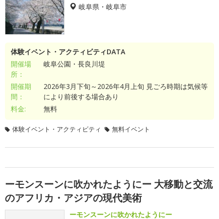
岐阜県・岐阜市
体験イベント・アクティビティDATA
開催場
岐阜公園・長良川堤
所：
開催期
2026年3月下旬～2026年4月上旬 見ごろ時期は気候等
間：
により前後する場合あり
料金:
無料
体験イベント・アクティビティ
無料イベント
ーモンスーンに吹かれたようにー 大移動と交流
のアフリカ・アジアの現代美術
ーモンスーンに吹かれたようにー