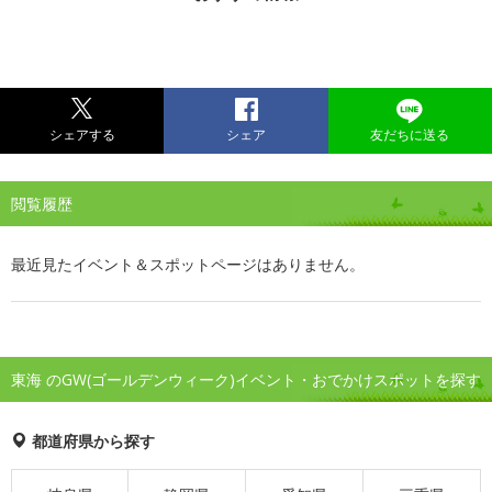
シェアする
シェア
友だちに送る
閲覧履歴
最近見たイベント＆スポットページはありません。
東海 のGW(ゴールデンウィーク)イベント・おでかけスポットを探す
都道府県から探す