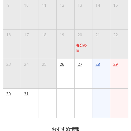
9
10
11
12
13
14
15
16
17
18
19
20
21
22
春分の
日
23
24
25
26
27
28
29
30
31
おすすめ情報