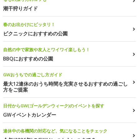
潮干狩りガイド
春のお出かけにピッタリ！
ピクニックにおすすめの公園
自然の中で家族や友人とワイワイ楽しもう！
BBQにおすすめの公園
GWおうちでの過ごし方ガイド
最大12連休のおうち時間を充実させるおすすめの過ごし
方をご提案
日付からGW(ゴールデンウィーク)のイベントを探す
GWイベントカレンダー
連休中の各機関の対応など、気になることをチェック