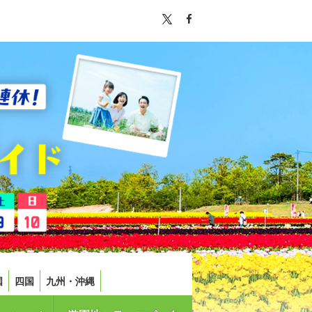
国
四国
九州・沖縄