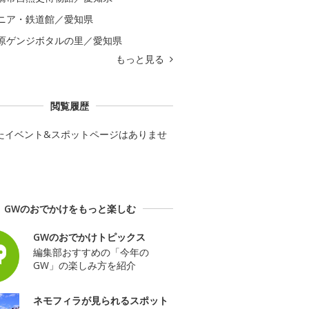
ニア・鉄道館／愛知県
原ゲンジボタルの里／愛知県
もっと見る
閲覧履歴
たイベント&スポットページはありませ
GWのおでかけをもっと楽しむ
GWのおでかけトピックス
編集部おすすめの「今年の
GW」の楽しみ方を紹介
ネモフィラが見られるスポット