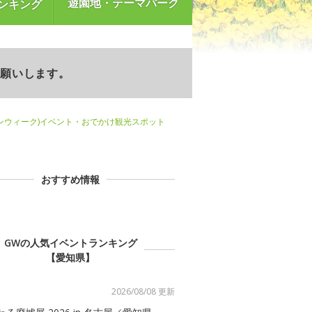
遊園地・テーマパーク
ンキング
お願いします。
ンウィーク)イベント・おでかけ観光スポット
おすすめ情報
GWの人気イベントランキング
【愛知県】
2026/08/08 更新