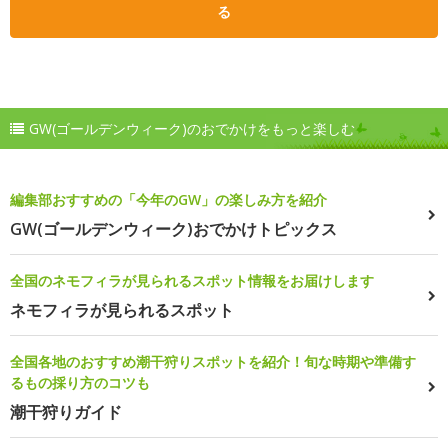
る
GW(ゴールデンウィーク)のおでかけをもっと楽しむ
編集部おすすめの「今年のGW」の楽しみ方を紹介
GW(ゴールデンウィーク)おでかけトピックス
全国のネモフィラが見られるスポット情報をお届けします
ネモフィラが見られるスポット
全国各地のおすすめ潮干狩りスポットを紹介！旬な時期や準備す
るもの採り方のコツも
潮干狩りガイド