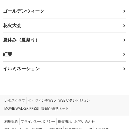
ゴールデンウィーク
花火大会
夏休み（夏祭り）
紅葉
イルミネーション
レタスクラブ
ダ・ヴィンチWeb
WEBザテレビジョン
MOVIE WALKER PRESS
毎日が発見ネット
利用規約
プライバシーポリシー
推奨環境
お問い合わせ