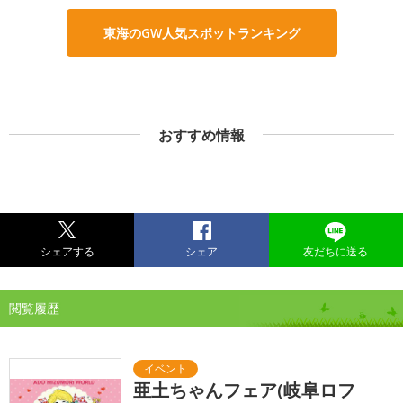
東海のGW人気スポットランキング
おすすめ情報
シェアする
シェア
友だちに送る
閲覧履歴
亜土ちゃんフェア(岐阜ロフ