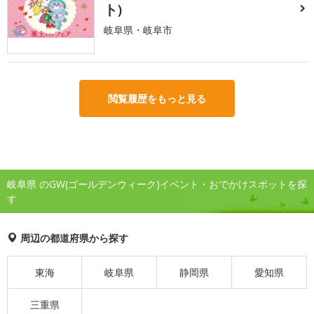
ト)
岐阜県・岐阜市
閲覧履歴をもっと見る
岐阜県 のGW(ゴールデンウィーク)イベント・おでかけスポットを探
す
周辺の都道府県から探す
東海
岐阜県
静岡県
愛知県
三重県