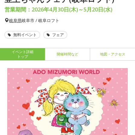
営業期間：2026年4月30日(木)～5月20日(水)
岐阜県
岐阜市 / 岐阜ロフト
無料イベント
フェア
イベント詳細
開催時間など
地図・アクセス
トップ