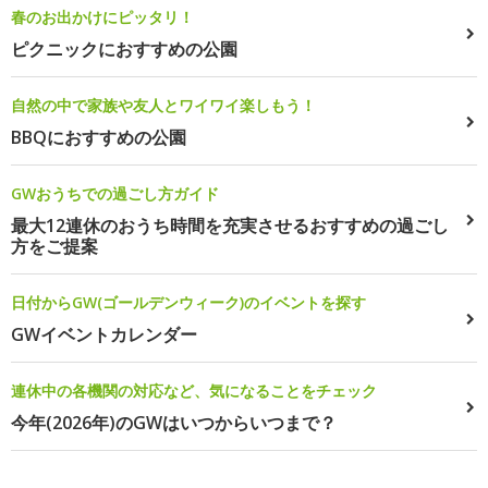
春のお出かけにピッタリ！
ピクニックにおすすめの公園
自然の中で家族や友人とワイワイ楽しもう！
BBQにおすすめの公園
GWおうちでの過ごし方ガイド
最大12連休のおうち時間を充実させるおすすめの過ごし
方をご提案
日付からGW(ゴールデンウィーク)のイベントを探す
GWイベントカレンダー
連休中の各機関の対応など、気になることをチェック
今年(2026年)のGWはいつからいつまで？