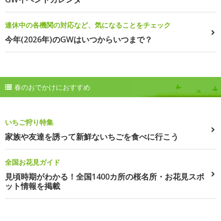
連休中の各機関の対応など、気になることをチェック
今年(2026年)のGWはいつからいつまで？
春のおでかけにおすすめ
いちご狩り特集
家族や友達を誘って新鮮ないちごを食べに行こう
全国お花見ガイド
見頃時期がわかる！全国1400カ所の桜名所・お花見スポ
ット情報を掲載