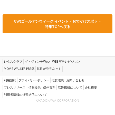
GW(ゴールデンウィーク)イベント・おでかけスポット
特集TOPへ戻る
レタスクラブ
ダ・ヴィンチWeb
WEBザテレビジョン
MOVIE WALKER PRESS
毎日が発見ネット
利用規約
プライバシーポリシー
推奨環境
お問い合わせ
プレスリリース・情報提供
媒体資料
広告掲載について
会社概要
利用者情報の外部送信について
©KADOKAWA CORPORATION