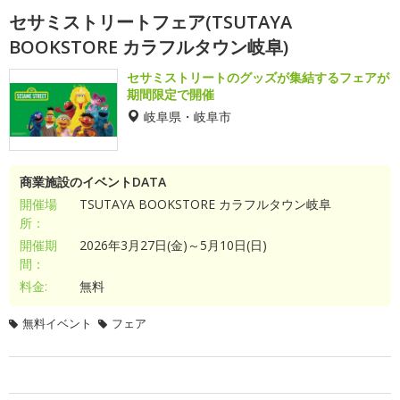
セサミストリートフェア(TSUTAYA
BOOKSTORE カラフルタウン岐阜)
セサミストリートのグッズが集結するフェアが
期間限定で開催
岐阜県・岐阜市
商業施設のイベントDATA
開催場
TSUTAYA BOOKSTORE カラフルタウン岐阜
所：
開催期
2026年3月27日(金)～5月10日(日)
間：
料金:
無料
無料イベント
フェア