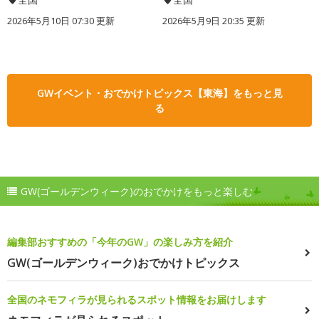
2026年5月10日 07:30 更新
2026年5月9日 20:35 更新
GWイベント・おでかけトピックス【東海】をもっと見
る
GW(ゴールデンウィーク)のおでかけをもっと楽しむ
編集部おすすめの「今年のGW」の楽しみ方を紹介
GW(ゴールデンウィーク)おでかけトピックス
全国のネモフィラが見られるスポット情報をお届けします