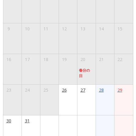
9
10
11
12
13
14
15
16
17
18
19
20
21
22
春分の
日
23
24
25
26
27
28
29
30
31