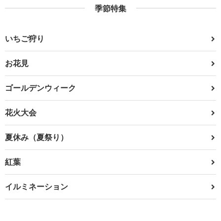
季節特集
いちご狩り
お花見
ゴールデンウィーク
花火大会
夏休み（夏祭り）
紅葉
イルミネーション