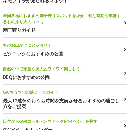
ネモフィラが見られるスポット
全国各地のおすすめ潮干狩りスポットを紹介！旬な時期や準備す
るもの採り方のコツも
潮干狩りガイド
春のお出かけにピッタリ！
ピクニックにおすすめの公園
自然の中で家族や友人とワイワイ楽しもう！
BBQにおすすめの公園
GWおうちでの過ごし方ガイド
最大12連休のおうち時間を充実させるおすすめの過ごし
方をご提案
日付からGW(ゴールデンウィーク)のイベントを探す
GWイベントカレンダー