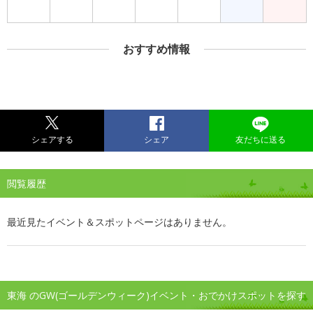
おすすめ情報
シェアする
シェア
友だちに送る
閲覧履歴
最近見たイベント＆スポットページはありません。
東海 のGW(ゴールデンウィーク)イベント・おでかけスポットを探す