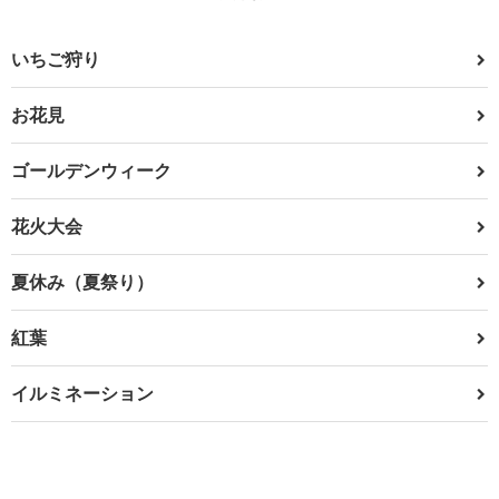
いちご狩り
お花見
ゴールデンウィーク
花火大会
夏休み（夏祭り）
紅葉
イルミネーション