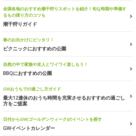
全国各地のおすすめ潮干狩りスポットを紹介！旬な時期や準備す
るもの採り方のコツも
潮干狩りガイド
春のお出かけにピッタリ！
ピクニックにおすすめの公園
自然の中で家族や友人とワイワイ楽しもう！
BBQにおすすめの公園
GWおうちでの過ごし方ガイド
最大12連休のおうち時間を充実させるおすすめの過ごし
方をご提案
日付からGW(ゴールデンウィーク)のイベントを探す
GWイベントカレンダー