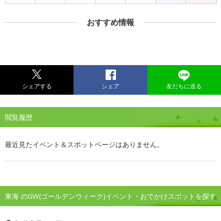
おすすめ情報
シェアする
シェア
友だちに送る
閲覧履歴
最近見たイベント＆スポットページはありません。
東海 のGW(ゴールデンウィーク)イベント・おでかけスポットを探す