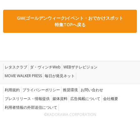
GW(ゴールデンウィーク)イベント・おでかけスポット
特集TOPへ戻る
レタスクラブ
ダ・ヴィンチWeb
WEBザテレビジョン
MOVIE WALKER PRESS
毎日が発見ネット
利用規約
プライバシーポリシー
推奨環境
お問い合わせ
プレスリリース・情報提供
媒体資料
広告掲載について
会社概要
利用者情報の外部送信について
©KADOKAWA CORPORATION