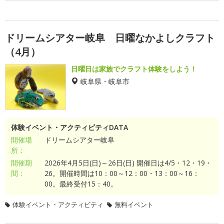
ドリームシアター岐阜 日曜なかよしクラフト
（4月）
日曜日は家族でクラフト体験をしよう！
岐阜県・岐阜市
体験イベント・アクティビティDATA
開催場
ドリームシアター岐阜
所：
開催期
2026年4月5日(日)～26日(日) 開催日は4/5・12・19・
間：
26。開催時間は10：00～12：00・13：00～16：
00。最終受付15：40。
体験イベント・アクティビティ
無料イベント