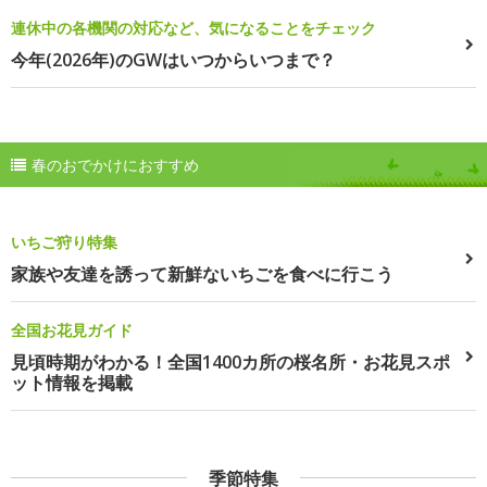
連休中の各機関の対応など、気になることをチェック
今年(2026年)のGWはいつからいつまで？
春のおでかけにおすすめ
いちご狩り特集
家族や友達を誘って新鮮ないちごを食べに行こう
全国お花見ガイド
見頃時期がわかる！全国1400カ所の桜名所・お花見スポ
ット情報を掲載
季節特集