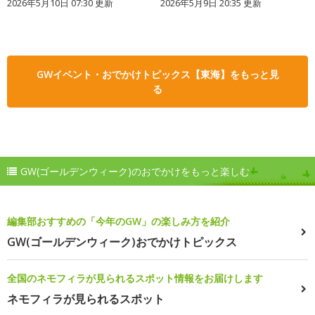
2026年5月10日 07:30 更新
2026年5月9日 20:35 更新
GWイベント・おでかけトピックス【東海】をもっと見
る
GW(ゴールデンウィーク)のおでかけをもっと楽しむ
編集部おすすめの「今年のGW」の楽しみ方を紹介
GW(ゴールデンウィーク)おでかけトピックス
全国のネモフィラが見られるスポット情報をお届けします
ネモフィラが見られるスポット