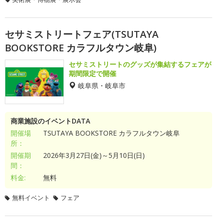
セサミストリートフェア(TSUTAYA
BOOKSTORE カラフルタウン岐阜)
セサミストリートのグッズが集結するフェアが
期間限定で開催
岐阜県・岐阜市
商業施設のイベントDATA
開催場
TSUTAYA BOOKSTORE カラフルタウン岐阜
所：
開催期
2026年3月27日(金)～5月10日(日)
間：
料金:
無料
無料イベント
フェア