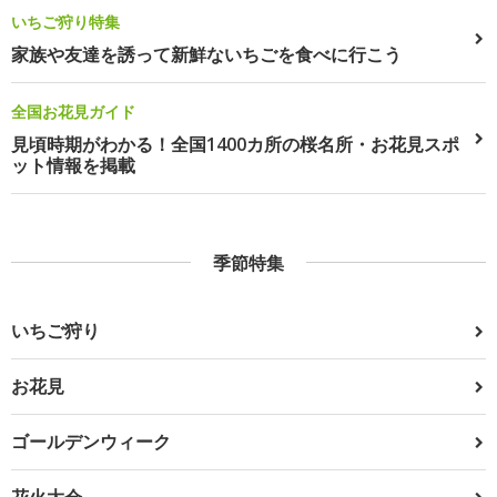
いちご狩り特集
家族や友達を誘って新鮮ないちごを食べに行こう
全国お花見ガイド
見頃時期がわかる！全国1400カ所の桜名所・お花見スポ
ット情報を掲載
季節特集
いちご狩り
お花見
ゴールデンウィーク
花火大会