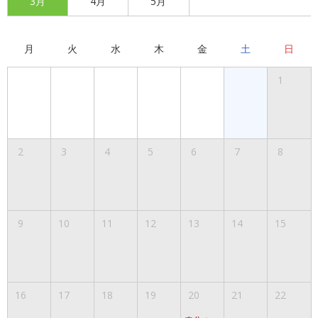
3月
4月
5月
月
火
水
木
金
土
日
1
2
3
4
5
6
7
8
9
10
11
12
13
14
15
16
17
18
19
20
21
22