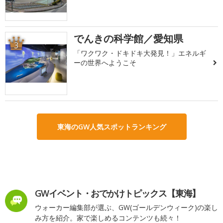
でんきの科学館／愛知県
3
「ワクワク・ドキドキ大発見！」エネルギ
ーの世界へようこそ
東海のGW人気スポットランキング
GWイベント・おでかけトピックス【東海】
ウォーカー編集部が選ぶ、GW(ゴールデンウィーク)の楽し
み方を紹介。家で楽しめるコンテンツも続々！