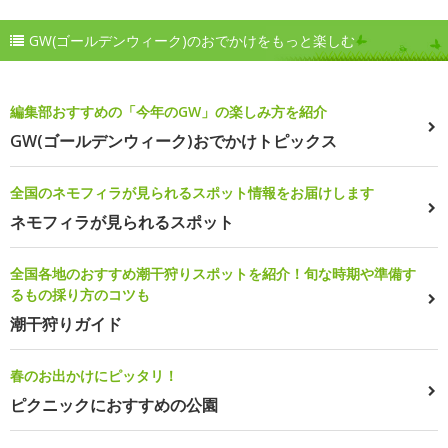
GW(ゴールデンウィーク)のおでかけをもっと楽しむ
編集部おすすめの「今年のGW」の楽しみ方を紹介
GW(ゴールデンウィーク)おでかけトピックス
全国のネモフィラが見られるスポット情報をお届けします
ネモフィラが見られるスポット
全国各地のおすすめ潮干狩りスポットを紹介！旬な時期や準備す
るもの採り方のコツも
潮干狩りガイド
春のお出かけにピッタリ！
ピクニックにおすすめの公園