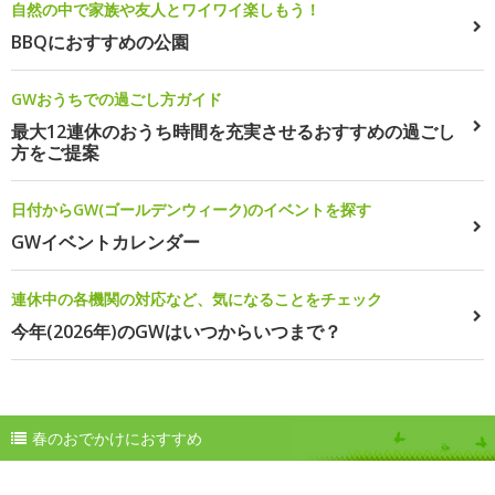
自然の中で家族や友人とワイワイ楽しもう！
BBQにおすすめの公園
GWおうちでの過ごし方ガイド
最大12連休のおうち時間を充実させるおすすめの過ごし
方をご提案
日付からGW(ゴールデンウィーク)のイベントを探す
GWイベントカレンダー
連休中の各機関の対応など、気になることをチェック
今年(2026年)のGWはいつからいつまで？
春のおでかけにおすすめ