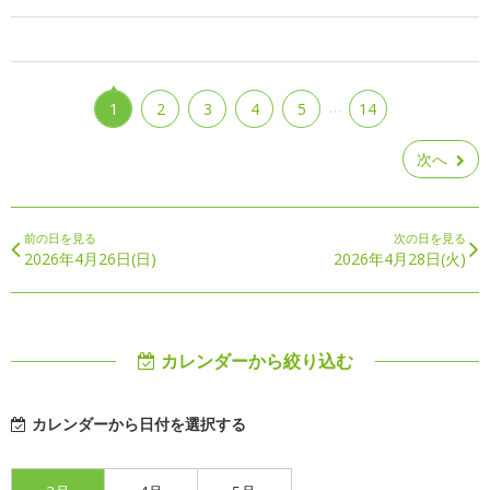
…
1
2
3
4
5
14
次へ
前の日を見る
次の日を見る
2026年4月26日(日)
2026年4月28日(火)
カレンダーから絞り込む
カレンダーから日付を選択する