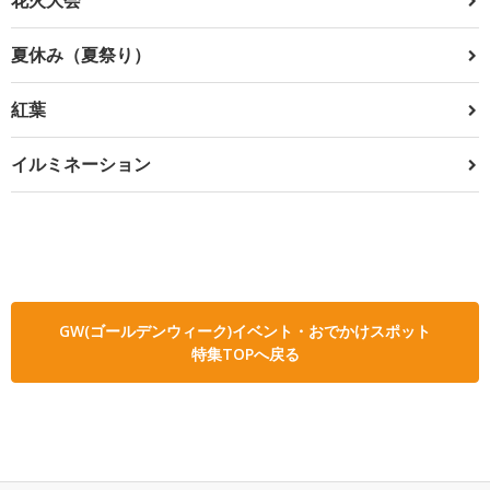
夏休み（夏祭り）
紅葉
イルミネーション
GW(ゴールデンウィーク)イベント・おでかけスポット
特集TOPへ戻る