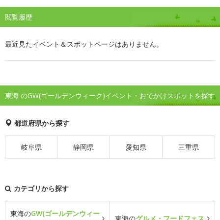
閲覧履歴
最近見たイベント＆スポットページはありません。
東海 のGW(ゴールデンウィーク)イベント・おでかけスポットを探す
都道府県から探す
岐阜県
静岡県
愛知県
三重県
カテゴリから探す
東海の
GW(ゴールデンウィー
東海の
グルメ・フードフェス