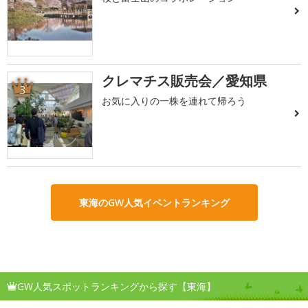
クレマチス販売会／愛知県
3
お気に入りの一株を連れて帰ろう
東海のGW人気イベントランキング
GW人気スポットランキングから探す【東海】