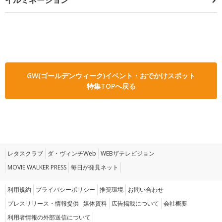
GW(ゴールデンウィーク)イベント・おでかけスポット
特集TOPへ戻る
レタスクラブ
ダ・ヴィンチWeb
WEBザテレビジョン
MOVIE WALKER PRESS
毎日が発見ネット
利用規約
プライバシーポリシー
推奨環境
お問い合わせ
プレスリリース・情報提供
媒体資料
広告掲載について
会社概要
利用者情報の外部送信について