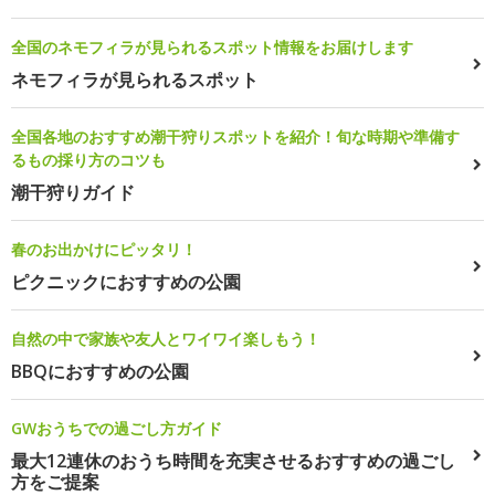
全国のネモフィラが見られるスポット情報をお届けします
ネモフィラが見られるスポット
全国各地のおすすめ潮干狩りスポットを紹介！旬な時期や準備す
るもの採り方のコツも
潮干狩りガイド
春のお出かけにピッタリ！
ピクニックにおすすめの公園
自然の中で家族や友人とワイワイ楽しもう！
BBQにおすすめの公園
GWおうちでの過ごし方ガイド
最大12連休のおうち時間を充実させるおすすめの過ごし
方をご提案