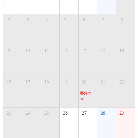
2
3
4
5
6
7
8
9
10
11
12
13
14
15
16
17
18
19
20
21
22
春分の
日
23
24
25
26
27
28
29