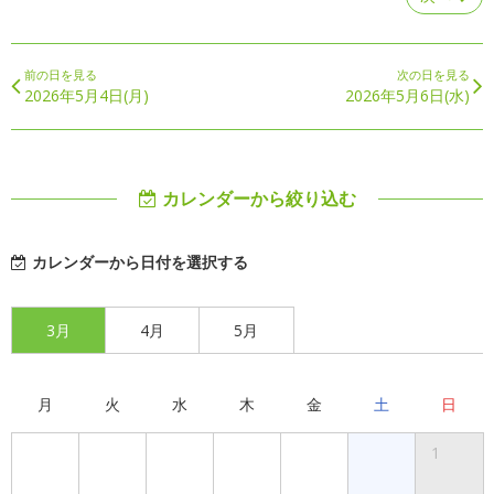
前の日を見る
次の日を見る
2026年5月4日(月)
2026年5月6日(水)
カレンダーから絞り込む
カレンダーから日付を選択する
3月
4月
5月
月
火
水
木
金
土
日
1