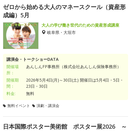
ゼロから始める大人のマネースクール（資産形
成編）5月
大人の学び働き世代のための資産形成講座
岐阜県・大垣市
講演会・トークショーDATA
開催場
あんしんFP事務所（株式会社あんしん保険事務所）
所：
開催期
2026年5月4日(月)～30日(土) 開催日は5月4日・5日・
間：
23日・30日
料金:
無料
無料イベント
演劇・講演会
日本国際ポスター美術館 ポスター展2026 ～