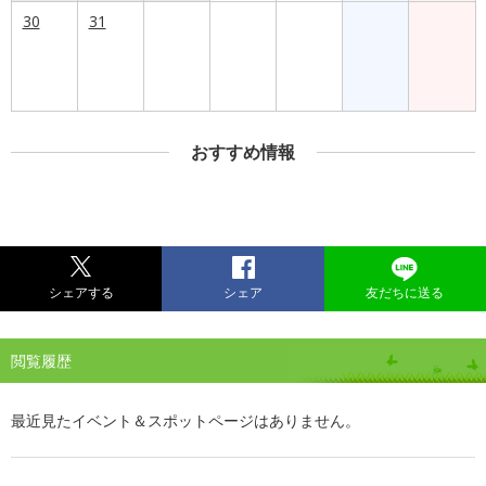
30
31
おすすめ情報
シェアする
シェア
友だちに送る
閲覧履歴
最近見たイベント＆スポットページはありません。