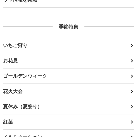
季節特集
いちご狩り
お花見
ゴールデンウィーク
花火大会
夏休み（夏祭り）
紅葉
イルミネーション