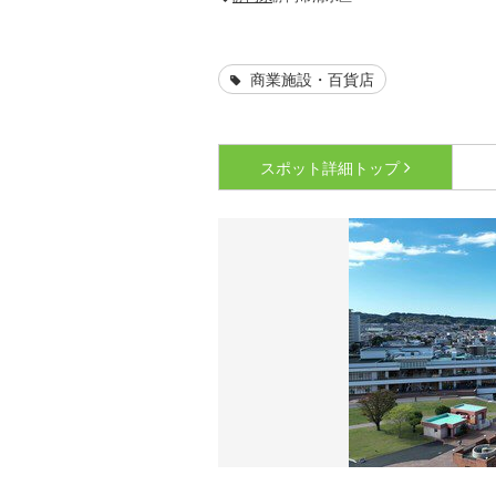
商業施設・百貨店
スポット詳細
トップ