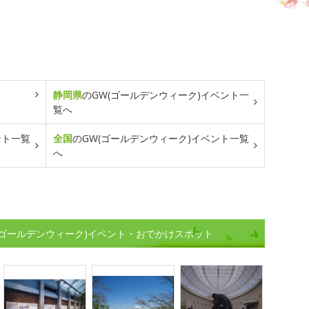
静岡県
のGW(ゴールデンウィーク)イベント一
覧へ
ント一覧
全国
のGW(ゴールデンウィーク)イベント一覧
へ
(ゴールデンウィーク)イベント・おでかけスポット