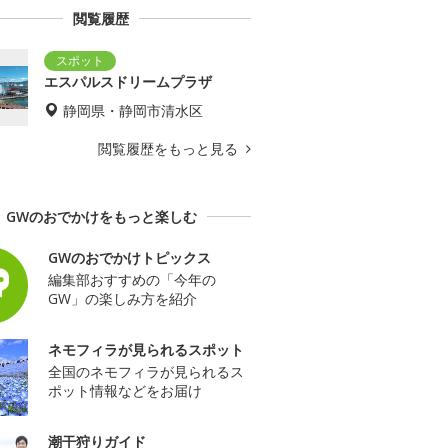
閲覧履歴
エスパルスドリームプラザ
静岡県・静岡市清水区
閲覧履歴をもっと見る
GWのおでかけをもっと楽しむ
GWのおでかけトピックス
編集部おすすめの「今年の
GW」の楽しみ方を紹介
ネモフィラが見られるスポット
全国のネモフィラが見られるス
ポット情報などをお届け
潮干狩りガイド