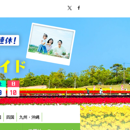
国
四国
九州・沖縄