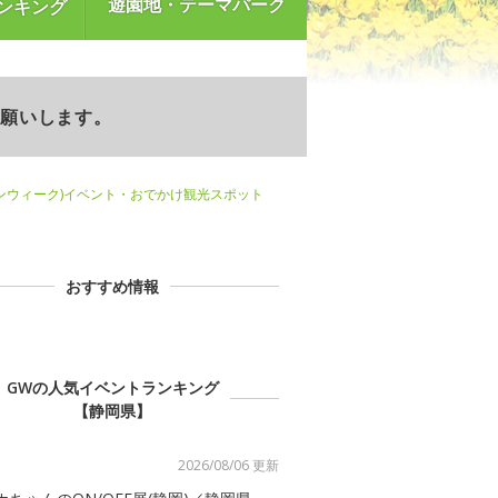
遊園地・テーマパーク
ンキング
お願いします。
ンウィーク)イベント・おでかけ観光スポット
おすすめ情報
GWの人気イベントランキング
【静岡県】
2026/08/06 更新