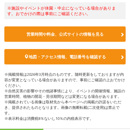
※施設やイベントが休園・中止になっている場合がありま
す。おでかけの際は事前にご確認ください。
営業時間や料金、公式サイトの情報を見る
地図・アクセス情報、電話番号を確認する
※掲載情報は2026年3月時点のものです。随時更新をしておりますが内
容が変更となっている場合がありますので、事前にご確認の上おでかけ
ください。
※自然災害の影響やその他諸事情により、イベントの開催情報、施設の
営業時間、植物の開花・見頃期間などは変更になる場合があります。
※掲載されている画像は取材先から本ページへの掲載の許諾をいただ
き、提供されたものとなります。画像の無断転載(二次使用)は禁止で
す。
※表示料金は消費税8％ないし10％の内税表示です。