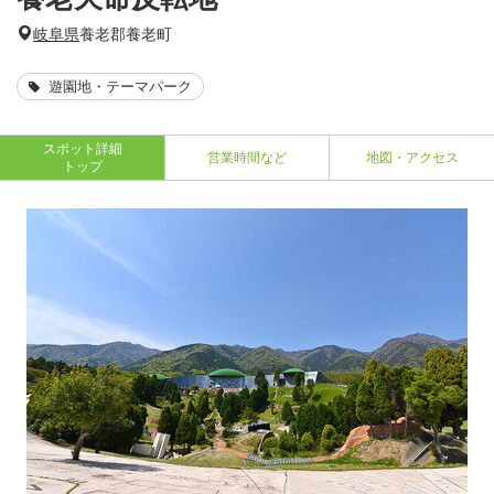
岐阜県
養老郡養老町
遊園地・テーマパーク
スポット詳細
営業時間など
地図・アクセス
トップ