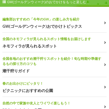
GW(ゴールデンウィーク)のおでかけをもっと楽しむ
編集部おすすめの「今年のGW」の楽しみ方を紹介
GW(ゴールデンウィーク)おでかけトピックス
全国のネモフィラが見られるスポット情報をお届けします
ネモフィラが見られるスポット
全国各地のおすすめ潮干狩りスポットを紹介！旬な時期や準備す
るもの採り方のコツも
潮干狩りガイド
春のお出かけにピッタリ！
ピクニックにおすすめの公園
自然の中で家族や友人とワイワイ楽しもう！