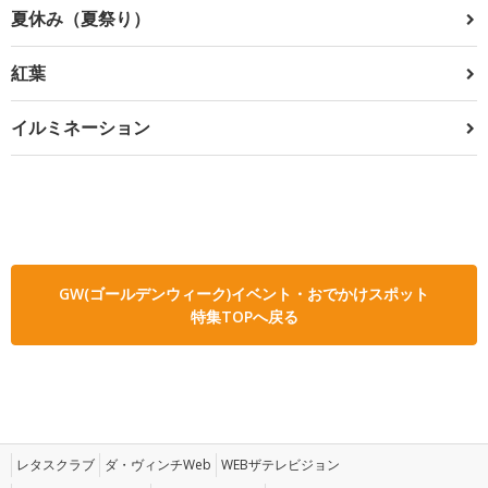
夏休み（夏祭り）
紅葉
イルミネーション
GW(ゴールデンウィーク)イベント・おでかけスポット
特集TOPへ戻る
レタスクラブ
ダ・ヴィンチWeb
WEBザテレビジョン