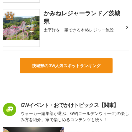
かみねレジャーランド／茨城
3
県
太平洋を一望できる本格レジャー施設
茨城県のGW人気スポットランキング
GWイベント・おでかけトピックス【関東】
ウォーカー編集部が選ぶ、GW(ゴールデンウィーク)の楽し
み方を紹介。家で楽しめるコンテンツも続々！