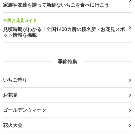
家族や友達を誘って新鮮ないちごを食べに行こう
全国お花見ガイド
見頃時期がわかる！全国1400カ所の桜名所・お花見スポ
ット情報を掲載
季節特集
いちご狩り
お花見
ゴールデンウィーク
花火大会