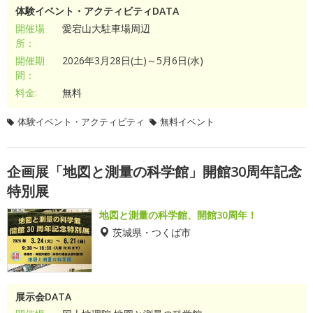
体験イベント・アクティビティDATA
開催場
愛宕山大駐車場周辺
所：
開催期
2026年3月28日(土)～5月6日(水)
間：
料金:
無料
体験イベント・アクティビティ
無料イベント
企画展「地図と測量の科学館」開館30周年記念
特別展
地図と測量の科学館、開館30周年！
茨城県・つくば市
展示会DATA