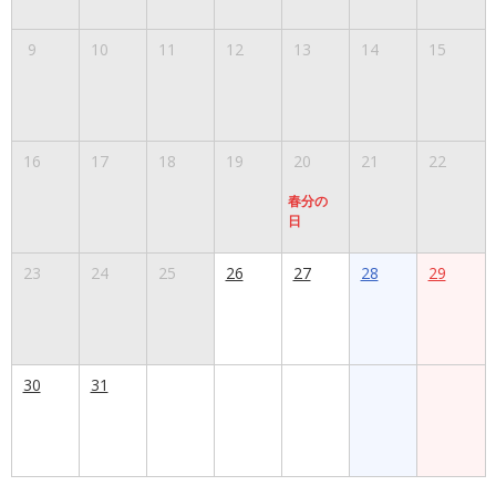
9
10
11
12
13
14
15
16
17
18
19
20
21
22
春分の
日
23
24
25
26
27
28
29
30
31