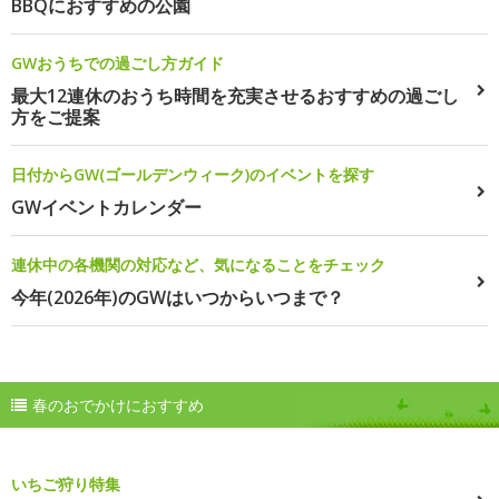
BBQにおすすめの公園
GWおうちでの過ごし方ガイド
最大12連休のおうち時間を充実させるおすすめの過ごし
方をご提案
日付からGW(ゴールデンウィーク)のイベントを探す
GWイベントカレンダー
連休中の各機関の対応など、気になることをチェック
今年(2026年)のGWはいつからいつまで？
春のおでかけにおすすめ
いちご狩り特集