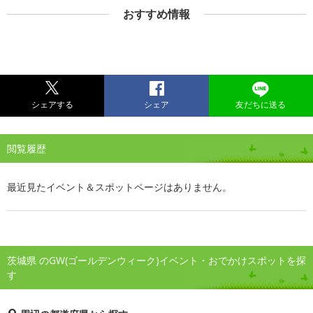
おすすめ情報
シェアする
シェア
友だちに送る
閲覧履歴
最近見たイベント＆スポットページはありません。
茨城県 のGW(ゴールデンウィーク)イベント・おでかけスポットを探
す