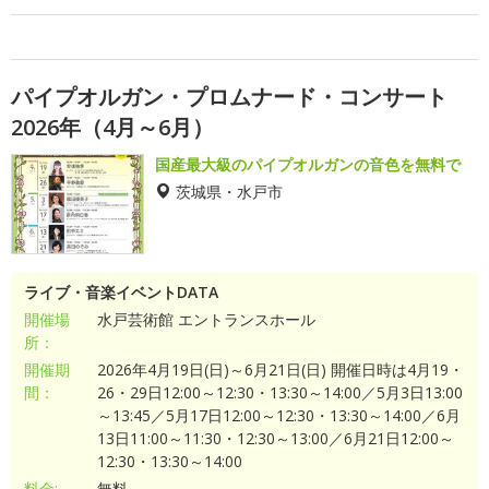
パイプオルガン・プロムナード・コンサート
2026年（4月～6月）
国産最大級のパイプオルガンの音色を無料で
茨城県・水戸市
ライブ・音楽イベントDATA
開催場
水戸芸術館 エントランスホール
所：
開催期
2026年4月19日(日)～6月21日(日) 開催日時は4月19・
間：
26・29日12:00～12:30・13:30～14:00／5月3日13:00
～13:45／5月17日12:00～12:30・13:30～14:00／6月
13日11:00～11:30・12:30～13:00／6月21日12:00～
12:30・13:30～14:00
料金:
無料