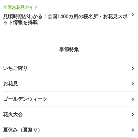
全国お花見ガイド
見頃時期がわかる！全国1400カ所の桜名所・お花見スポ
ット情報を掲載
季節特集
いちご狩り
お花見
ゴールデンウィーク
花火大会
夏休み（夏祭り）