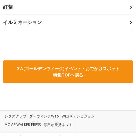
紅葉
イルミネーション
GW(ゴールデンウィーク)イベント・おでかけスポット
特集TOPへ戻る
レタスクラブ
ダ・ヴィンチWeb
WEBザテレビジョン
MOVIE WALKER PRESS
毎日が発見ネット