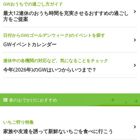
GWおうちでの過ごし方ガイド
最大12連休のおうち時間を充実させるおすすめの過ごし
方をご提案
日付からGW(ゴールデンウィーク)のイベントを探す
GWイベントカレンダー
連休中の各機関の対応など、気になることをチェック
今年(2026年)のGWはいつからいつまで？
春のおでかけにおすすめ
いちご狩り特集
家族や友達を誘って新鮮ないちごを食べに行こう