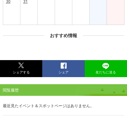
30
31
おすすめ情報
シェアする
シェア
友だちに送る
閲覧履歴
最近見たイベント＆スポットページはありません。