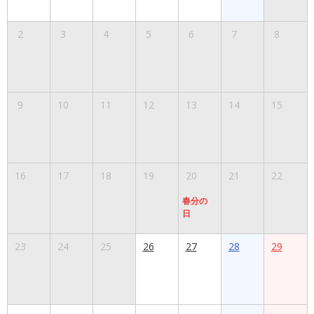
2
3
4
5
6
7
8
9
10
11
12
13
14
15
16
17
18
19
20
21
22
春分の
日
23
24
25
26
27
28
29