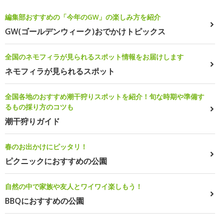
編集部おすすめの「今年のGW」の楽しみ方を紹介
GW(ゴールデンウィーク)おでかけトピックス
全国のネモフィラが見られるスポット情報をお届けします
ネモフィラが見られるスポット
全国各地のおすすめ潮干狩りスポットを紹介！旬な時期や準備す
るもの採り方のコツも
潮干狩りガイド
春のお出かけにピッタリ！
ピクニックにおすすめの公園
自然の中で家族や友人とワイワイ楽しもう！
BBQにおすすめの公園