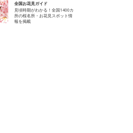
全国お花見ガイド
見頃時期がわかる！全国1400カ
所の桜名所・お花見スポット情
報を掲載