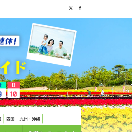
国
四国
九州・沖縄