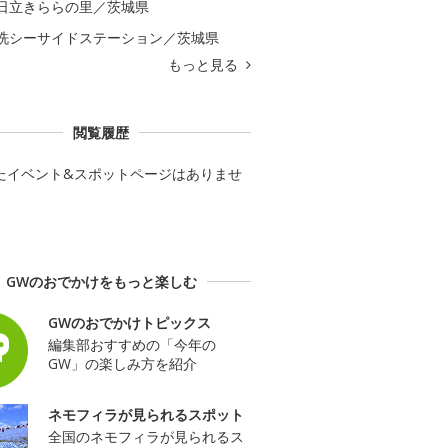
日立きららの里／茨城県
洗シーサイドステーション／茨城県
もっと見る
閲覧履歴
たイベント&スポットページはありませ
GWのおでかけをもっと楽しむ
GWのおでかけトピックス
編集部おすすめの「今年の
GW」の楽しみ方を紹介
ネモフィラが見られるスポット
全国のネモフィラが見られるス