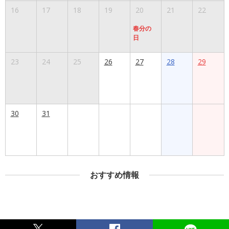
16
17
18
19
20
21
22
春分の
日
23
24
25
26
27
28
29
30
31
おすすめ情報