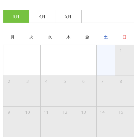
3月
4月
5月
月
火
水
木
金
土
日
1
2
3
4
5
6
7
8
9
10
11
12
13
14
15