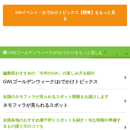
GWイベント・おでかけトピックス【関東】をもっと見
る
GW(ゴールデンウィーク)のおでかけをもっと楽しむ
編集部おすすめの「今年のGW」の楽しみ方を紹介
GW(ゴールデンウィーク)おでかけトピックス
全国のネモフィラが見られるスポット情報をお届けします
ネモフィラが見られるスポット
全国各地のおすすめ潮干狩りスポットを紹介！旬な時期や準備す
るもの採り方のコツも