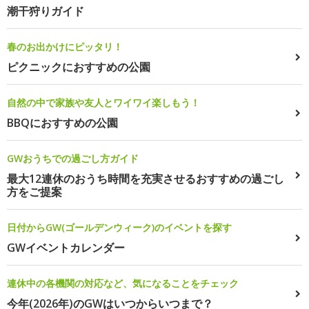
潮干狩りガイド
春のお出かけにピッタリ！
ピクニックにおすすめの公園
自然の中で家族や友人とワイワイ楽しもう！
BBQにおすすめの公園
GWおうちでの過ごし方ガイド
最大12連休のおうち時間を充実させるおすすめの過ごし
方をご提案
日付からGW(ゴールデンウィーク)のイベントを探す
GWイベントカレンダー
連休中の各機関の対応など、気になることをチェック
今年(2026年)のGWはいつからいつまで？