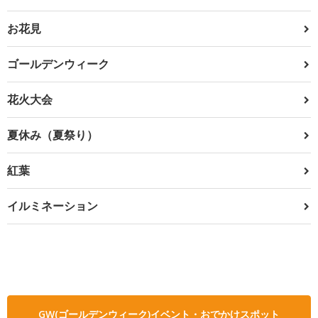
お花見
ゴールデンウィーク
花火大会
夏休み（夏祭り）
紅葉
イルミネーション
GW(ゴールデンウィーク)イベント・おでかけスポット