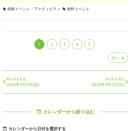
体験イベント・アクティビティ
無料イベント
1
2
3
4
5
次へ
前の日を見る
次の日を見る
2026年4月3日(金)
2026年4月5日(日)
カレンダーから絞り込む
カレンダーから日付を選択する