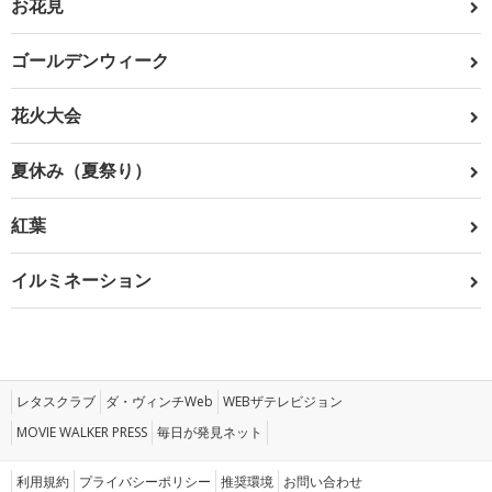
お花見
ゴールデンウィーク
花火大会
夏休み（夏祭り）
紅葉
イルミネーション
レタスクラブ
ダ・ヴィンチWeb
WEBザテレビジョン
MOVIE WALKER PRESS
毎日が発見ネット
利用規約
プライバシーポリシー
推奨環境
お問い合わせ