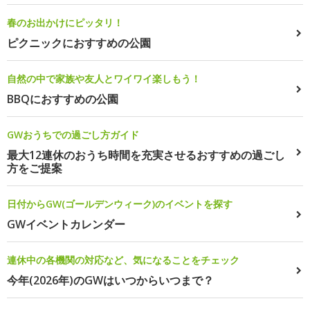
春のお出かけにピッタリ！
ピクニックにおすすめの公園
自然の中で家族や友人とワイワイ楽しもう！
BBQにおすすめの公園
GWおうちでの過ごし方ガイド
最大12連休のおうち時間を充実させるおすすめの過ごし
方をご提案
日付からGW(ゴールデンウィーク)のイベントを探す
GWイベントカレンダー
連休中の各機関の対応など、気になることをチェック
今年(2026年)のGWはいつからいつまで？