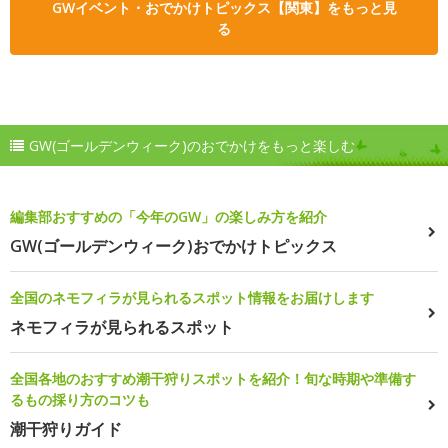
GWイベント・おでかけトピックス【関東】をもっと見
る
GW(ゴールデンウィーク)のおでかけをもっと楽しむ
編集部おすすめの「今年のGW」の楽しみ方を紹介
GW(ゴールデンウィーク)おでかけトピックス
全国のネモフィラが見られるスポット情報をお届けします
ネモフィラが見られるスポット
全国各地のおすすめ潮干狩りスポットを紹介！旬な時期や準備す
るもの採り方のコツも
潮干狩りガイド