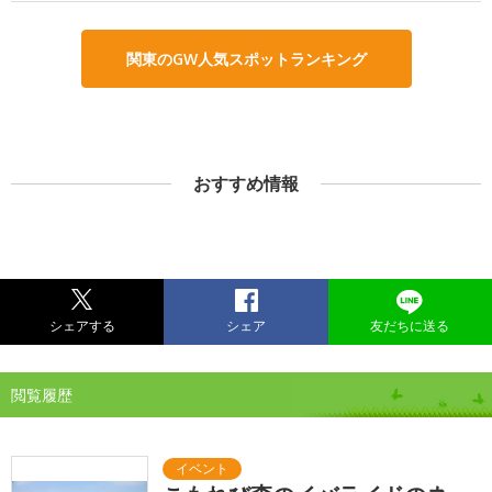
関東のGW人気スポットランキング
おすすめ情報
シェアする
シェア
友だちに送る
閲覧履歴