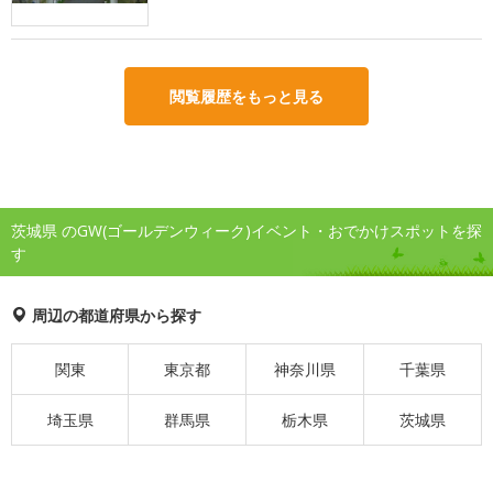
閲覧履歴をもっと見る
茨城県 のGW(ゴールデンウィーク)イベント・おでかけスポットを探
す
周辺の都道府県から探す
関東
東京都
神奈川県
千葉県
埼玉県
群馬県
栃木県
茨城県