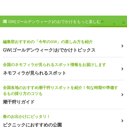
GW(ゴールデンウィーク)のおでかけをもっと楽しむ
編集部おすすめの「今年のGW」の楽しみ方を紹介
GW(ゴールデンウィーク)おでかけトピックス
全国のネモフィラが見られるスポット情報をお届けします
ネモフィラが見られるスポット
全国各地のおすすめ潮干狩りスポットを紹介！旬な時期や準備す
るもの採り方のコツも
潮干狩りガイド
春のお出かけにピッタリ！
ピクニックにおすすめの公園