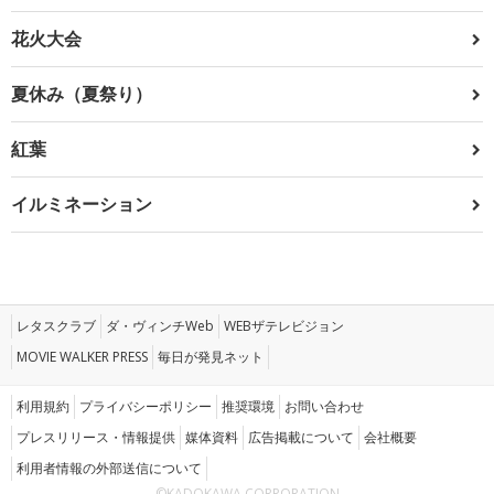
花火大会
夏休み（夏祭り）
紅葉
イルミネーション
レタスクラブ
ダ・ヴィンチWeb
WEBザテレビジョン
MOVIE WALKER PRESS
毎日が発見ネット
利用規約
プライバシーポリシー
推奨環境
お問い合わせ
プレスリリース・情報提供
媒体資料
広告掲載について
会社概要
利用者情報の外部送信について
©KADOKAWA CORPORATION