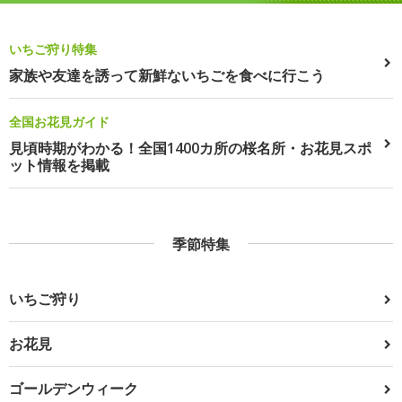
いちご狩り特集
家族や友達を誘って新鮮ないちごを食べに行こう
全国お花見ガイド
見頃時期がわかる！全国1400カ所の桜名所・お花見スポ
ット情報を掲載
季節特集
いちご狩り
お花見
ゴールデンウィーク