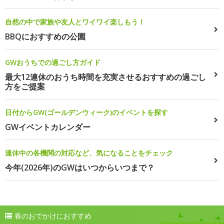
自然の中で家族や友人とワイワイ楽しもう！
BBQにおすすめの公園
GWおうちでの過ごし方ガイド
最大12連休のおうち時間を充実させるおすすめの過ごし
方をご提案
日付からGW(ゴールデンウィーク)のイベントを探す
GWイベントカレンダー
連休中の各機関の対応など、気になることをチェック
今年(2026年)のGWはいつからいつまで？
春のおでかけにおすすめ