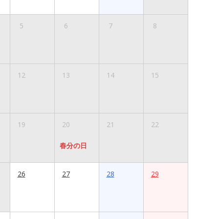
5
6
7
8
12
13
14
15
19
20
21
22
春分の日
26
27
28
29