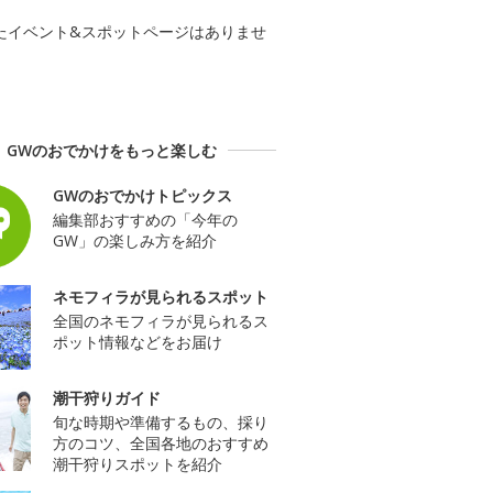
たイベント&スポットページはありませ
GWのおでかけをもっと楽しむ
GWのおでかけトピックス
編集部おすすめの「今年の
GW」の楽しみ方を紹介
ネモフィラが見られるスポット
全国のネモフィラが見られるス
ポット情報などをお届け
潮干狩りガイド
旬な時期や準備するもの、採り
方のコツ、全国各地のおすすめ
潮干狩りスポットを紹介