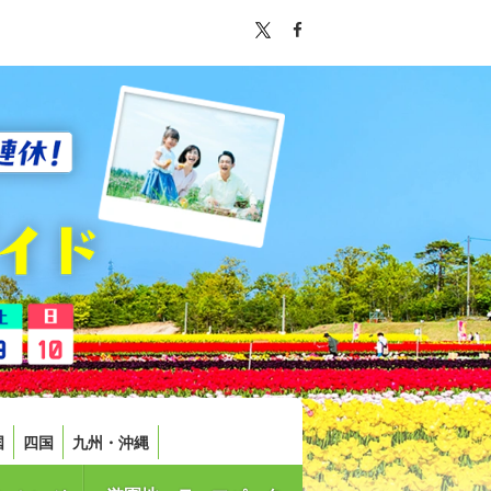
国
四国
九州・沖縄