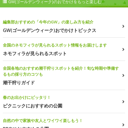
GW(ゴールデンウィーク)のおでかけをもっと楽しむ
編集部おすすめの「今年のGW」の楽しみ方を紹介
GW(ゴールデンウィーク)おでかけトピックス
全国のネモフィラが見られるスポット情報をお届けします
ネモフィラが見られるスポット
全国各地のおすすめ潮干狩りスポットを紹介！旬な時期や準備す
るもの採り方のコツも
潮干狩りガイド
春のお出かけにピッタリ！
ピクニックにおすすめの公園
自然の中で家族や友人とワイワイ楽しもう！