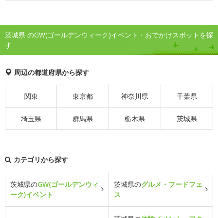
茨城県 のGW(ゴールデンウィーク)イベント・おでかけスポットを探
す
周辺の都道府県から探す
関東
東京都
神奈川県
千葉県
埼玉県
群馬県
栃木県
茨城県
カテゴリから探す
茨城県の
GW(ゴールデンウィ
茨城県の
グルメ・フードフェ
ーク)イベント
ス