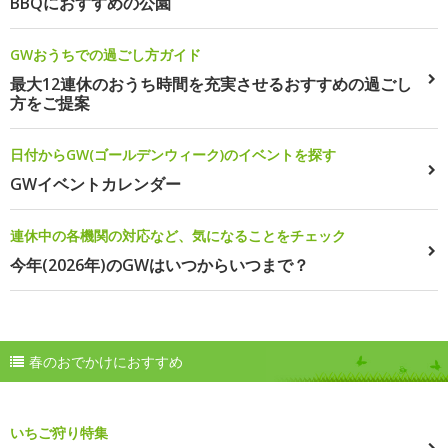
BBQにおすすめの公園
GWおうちでの過ごし方ガイド
最大12連休のおうち時間を充実させるおすすめの過ごし
方をご提案
日付からGW(ゴールデンウィーク)のイベントを探す
GWイベントカレンダー
連休中の各機関の対応など、気になることをチェック
今年(2026年)のGWはいつからいつまで？
春のおでかけにおすすめ
いちご狩り特集