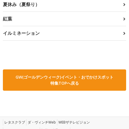
夏休み（夏祭り）
紅葉
イルミネーション
GW(ゴールデンウィーク)イベント・おでかけスポット
特集TOPへ戻る
レタスクラブ
ダ・ヴィンチWeb
WEBザテレビジョン