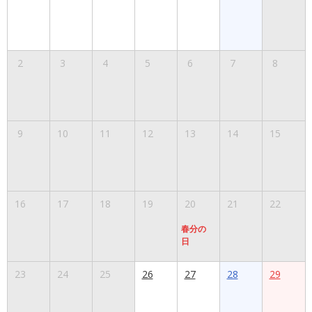
2
3
4
5
6
7
8
9
10
11
12
13
14
15
16
17
18
19
20
21
22
春分の
日
23
24
25
26
27
28
29