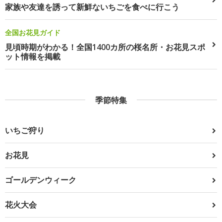
家族や友達を誘って新鮮ないちごを食べに行こう
全国お花見ガイド
見頃時期がわかる！全国1400カ所の桜名所・お花見スポ
ット情報を掲載
季節特集
いちご狩り
お花見
ゴールデンウィーク
花火大会