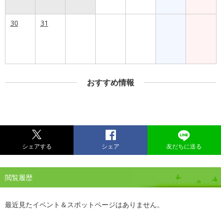
30
31
おすすめ情報
シェアする
シェア
友だちに送る
閲覧履歴
最近見たイベント＆スポットページはありません。