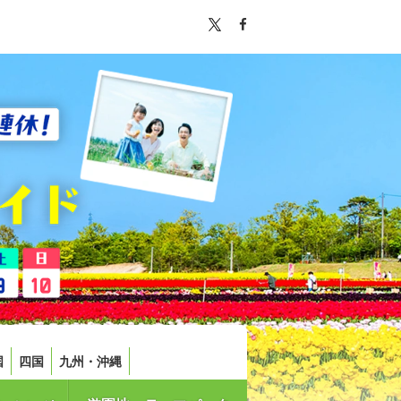
国
四国
九州・沖縄