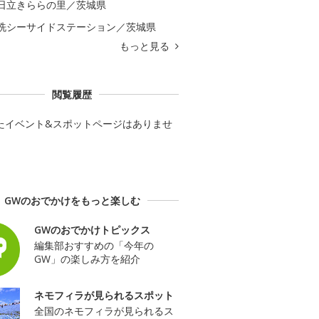
日立きららの里／茨城県
洗シーサイドステーション／茨城県
もっと見る
閲覧履歴
たイベント&スポットページはありませ
GWのおでかけをもっと楽しむ
GWのおでかけトピックス
編集部おすすめの「今年の
GW」の楽しみ方を紹介
ネモフィラが見られるスポット
全国のネモフィラが見られるス