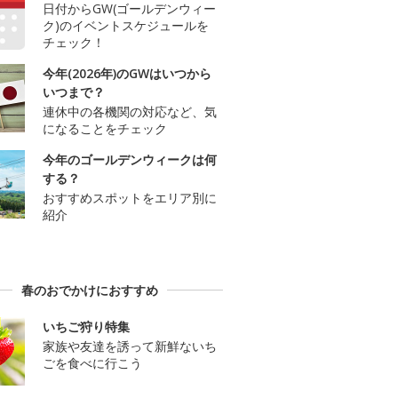
日付からGW(ゴールデンウィー
ク)のイベントスケジュールを
チェック！
今年(2026年)のGWはいつから
いつまで？
連休中の各機関の対応など、気
になることをチェック
今年のゴールデンウィークは何
する？
おすすめスポットをエリア別に
紹介
春のおでかけにおすすめ
いちご狩り特集
家族や友達を誘って新鮮ないち
ごを食べに行こう