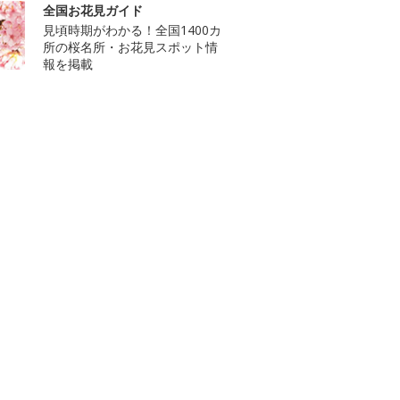
全国お花見ガイド
見頃時期がわかる！全国1400カ
所の桜名所・お花見スポット情
報を掲載