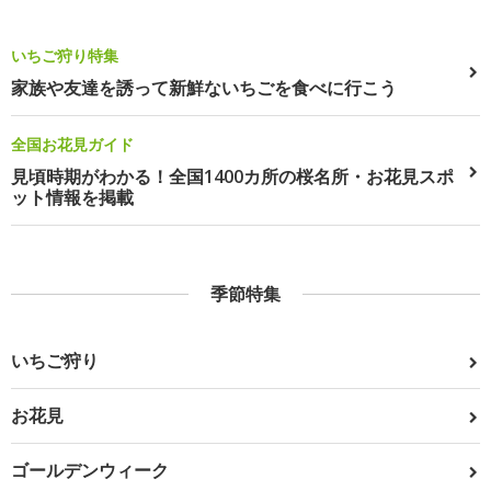
いちご狩り特集
家族や友達を誘って新鮮ないちごを食べに行こう
全国お花見ガイド
見頃時期がわかる！全国1400カ所の桜名所・お花見スポ
ット情報を掲載
季節特集
いちご狩り
お花見
ゴールデンウィーク