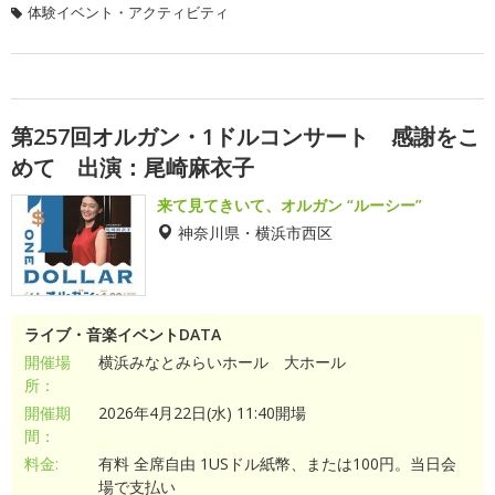
体験イベント・アクティビティ
第257回オルガン・1ドルコンサート 感謝をこ
めて 出演：尾崎麻衣子
来て見てきいて、オルガン “ルーシー”
神奈川県・横浜市西区
ライブ・音楽イベントDATA
開催場
横浜みなとみらいホール 大ホール
所：
開催期
2026年4月22日(水) 11:40開場
間：
料金:
有料 全席自由 1USドル紙幣、または100円。当日会
場で支払い