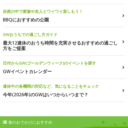
自然の中で家族や友人とワイワイ楽しもう！
BBQにおすすめの公園
GWおうちでの過ごし方ガイド
最大12連休のおうち時間を充実させるおすすめの過ごし
方をご提案
日付からGW(ゴールデンウィーク)のイベントを探す
GWイベントカレンダー
連休中の各機関の対応など、気になることをチェック
今年(2026年)のGWはいつからいつまで？
春のおでかけにおすすめ