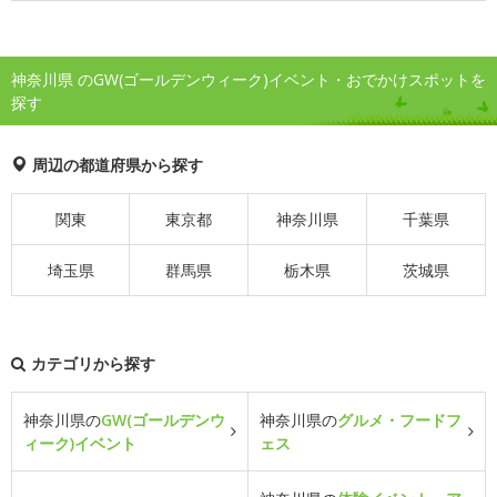
神奈川県 のGW(ゴールデンウィーク)イベント・おでかけスポットを
探す
周辺の都道府県から探す
関東
東京都
神奈川県
千葉県
埼玉県
群馬県
栃木県
茨城県
カテゴリから探す
神奈川県の
GW(ゴールデンウ
神奈川県の
グルメ・フードフ
ィーク)イベント
ェス