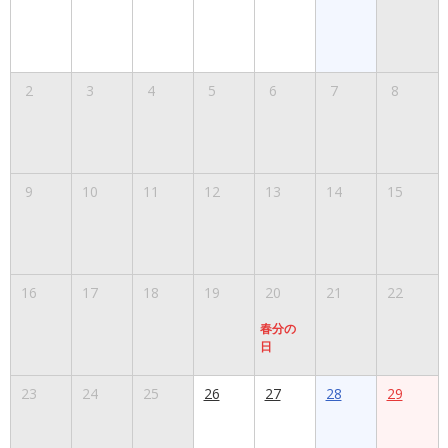
2
3
4
5
6
7
8
9
10
11
12
13
14
15
16
17
18
19
20
21
22
春分の
日
23
24
25
26
27
28
29