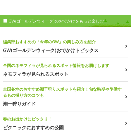
GW(ゴールデンウィーク)のおでかけをもっと楽しむ
編集部おすすめの「今年のGW」の楽しみ方を紹介
GW(ゴールデンウィーク)おでかけトピックス
全国のネモフィラが見られるスポット情報をお届けします
ネモフィラが見られるスポット
全国各地のおすすめ潮干狩りスポットを紹介！旬な時期や準備す
るもの採り方のコツも
潮干狩りガイド
春のお出かけにピッタリ！
ピクニックにおすすめの公園