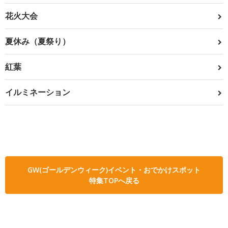
花火大会
夏休み（夏祭り）
紅葉
イルミネーション
GW(ゴールデンウィーク)イベント・おでかけスポット
特集TOPへ戻る