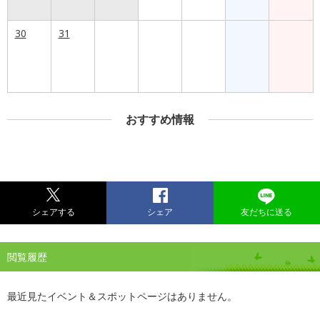
30
31
おすすめ情報
シェアする
シェア
友だちに送る
閲覧履歴
最近見たイベント＆スポットページはありません。