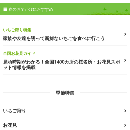
春のおでかけにおすすめ
いちご狩り特集
家族や友達を誘って新鮮ないちごを食べに行こう
全国お花見ガイド
見頃時期がわかる！全国1400カ所の桜名所・お花見スポ
ット情報を掲載
季節特集
いちご狩り
お花見