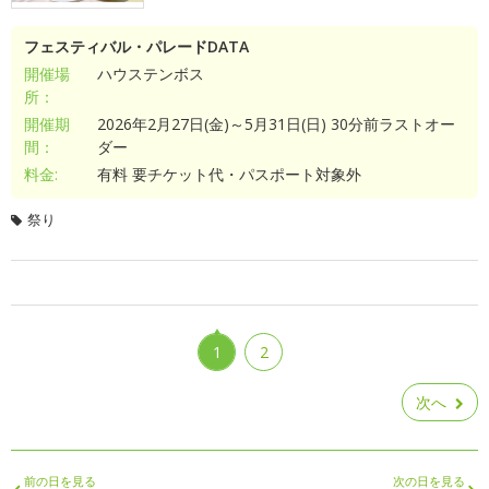
フェスティバル・パレードDATA
開催場
ハウステンボス
所：
開催期
2026年2月27日(金)～5月31日(日) 30分前ラストオー
間：
ダー
料金:
有料 要チケット代・パスポート対象外
祭り
1
2
次へ
前の日を見る
次の日を見る