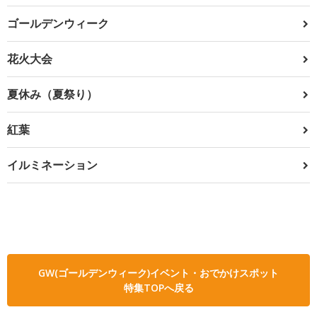
ゴールデンウィーク
花火大会
夏休み（夏祭り）
紅葉
イルミネーション
GW(ゴールデンウィーク)イベント・おでかけスポット
特集TOPへ戻る