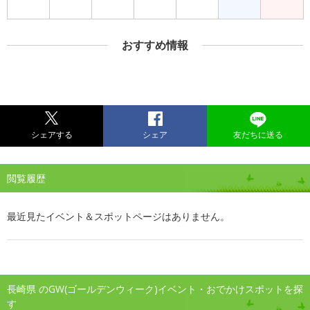
おすすめ情報
シェアする
シェア
友だちに送る
閲覧履歴
最近見たイベント＆スポットページはありません。
長崎県 のGW(ゴールデンウィーク)イベント・おでかけスポットを探
す