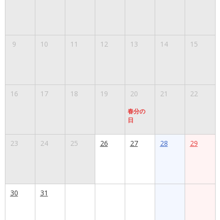
9
10
11
12
13
14
15
16
17
18
19
20
21
22
春分の
日
23
24
25
26
27
28
29
30
31