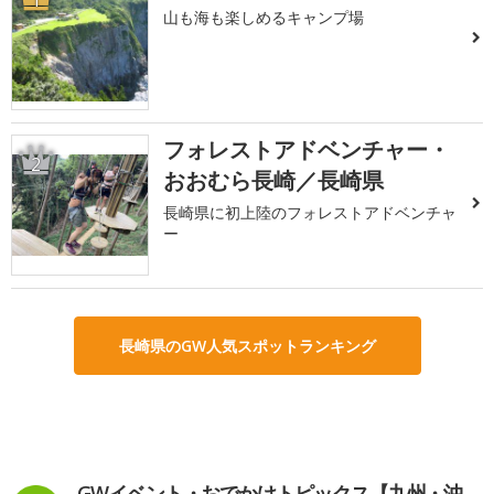
山も海も楽しめるキャンプ場
フォレストアドベンチャー・
2
おおむら長崎／長崎県
長崎県に初上陸のフォレストアドベンチャ
ー
長崎県のGW人気スポットランキング
GWイベント・おでかけトピックス【九州・沖