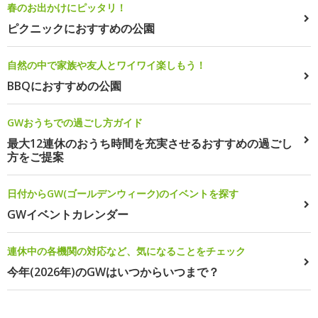
春のお出かけにピッタリ！
ピクニックにおすすめの公園
自然の中で家族や友人とワイワイ楽しもう！
BBQにおすすめの公園
GWおうちでの過ごし方ガイド
最大12連休のおうち時間を充実させるおすすめの過ごし
方をご提案
日付からGW(ゴールデンウィーク)のイベントを探す
GWイベントカレンダー
連休中の各機関の対応など、気になることをチェック
今年(2026年)のGWはいつからいつまで？