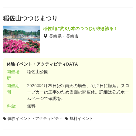
稲佐山つつじまつり
稲佐山に約8万本のつつじが咲き誇る！
長崎県・長崎市
体験イベント・アクティビティDATA
開催場
稲佐山公園
所：
開催期
2026年4月29日(水) 雨天の場合、5月2日に順延。スロ
間：
ープカーは工事のため当面の間運休。詳細は公式ホー
ムページで確認を。
料金:
無料
体験イベント・アクティビティ
無料イベント