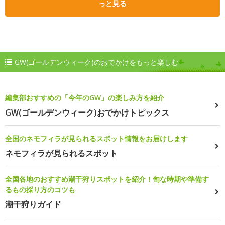
っと見る
GW(ゴールデンウィーク)のおでかけをもっと楽しむ
編集部おすすめの「今年のGW」の楽しみ方を紹介
GW(ゴールデンウィーク)おでかけトピックス
全国のネモフィラが見られるスポット情報をお届けします
ネモフィラが見られるスポット
全国各地のおすすめ潮干狩りスポットを紹介！旬な時期や準備す
るもの採り方のコツも
潮干狩りガイド