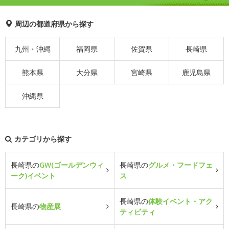
周辺の都道府県から探す
九州・沖縄
福岡県
佐賀県
長崎県
熊本県
大分県
宮崎県
鹿児島県
沖縄県
カテゴリから探す
長崎県の
GW(ゴールデンウィ
長崎県の
グルメ・フードフェ
ーク)イベント
ス
長崎県の
体験イベント・アク
長崎県の
物産展
ティビティ