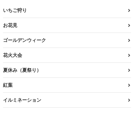
いちご狩り
お花見
ゴールデンウィーク
花火大会
夏休み（夏祭り）
紅葉
イルミネーション