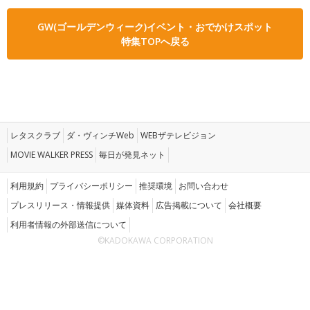
GW(ゴールデンウィーク)イベント・おでかけスポット
特集TOPへ戻る
レタスクラブ
ダ・ヴィンチWeb
WEBザテレビジョン
MOVIE WALKER PRESS
毎日が発見ネット
利用規約
プライバシーポリシー
推奨環境
お問い合わせ
プレスリリース・情報提供
媒体資料
広告掲載について
会社概要
利用者情報の外部送信について
©KADOKAWA CORPORATION