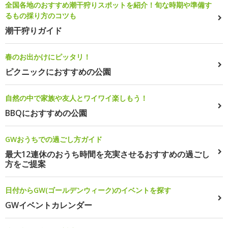
全国各地のおすすめ潮干狩りスポットを紹介！旬な時期や準備す
るもの採り方のコツも
潮干狩りガイド
春のお出かけにピッタリ！
ピクニックにおすすめの公園
自然の中で家族や友人とワイワイ楽しもう！
BBQにおすすめの公園
GWおうちでの過ごし方ガイド
最大12連休のおうち時間を充実させるおすすめの過ごし
方をご提案
日付からGW(ゴールデンウィーク)のイベントを探す
GWイベントカレンダー