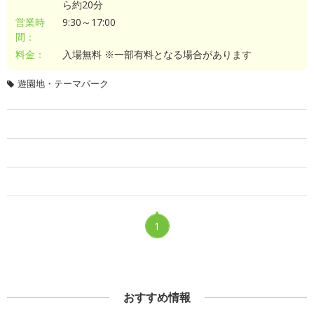
ら約20分
営業時
9:30～17:00
間：
料金：
入場無料 ※一部有料となる場合があります
遊園地・テーマパーク
1
おすすめ情報