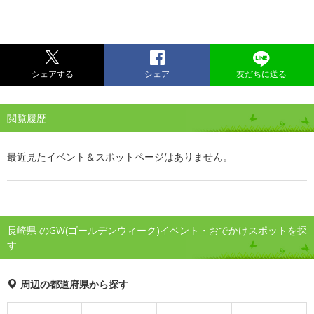
シェアする
シェア
友だちに送る
閲覧履歴
最近見たイベント＆スポットページはありません。
長崎県 のGW(ゴールデンウィーク)イベント・おでかけスポットを探
す
周辺の都道府県から探す