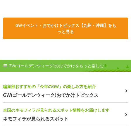
GWイベント・おでかけトピックス【九州・沖縄】をも
っと見る
GW(ゴールデンウィーク)のおでかけをもっと楽しむ
編集部おすすめの「今年のGW」の楽しみ方を紹介
GW(ゴールデンウィーク)おでかけトピックス
全国のネモフィラが見られるスポット情報をお届けします
ネモフィラが見られるスポット