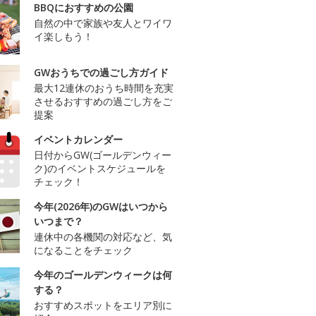
BBQにおすすめの公園
自然の中で家族や友人とワイワ
イ楽しもう！
GWおうちでの過ごし方ガイド
最大12連休のおうち時間を充実
させるおすすめの過ごし方をご
提案
イベントカレンダー
日付からGW(ゴールデンウィー
ク)のイベントスケジュールを
チェック！
今年(2026年)のGWはいつから
いつまで？
連休中の各機関の対応など、気
になることをチェック
今年のゴールデンウィークは何
する？
おすすめスポットをエリア別に