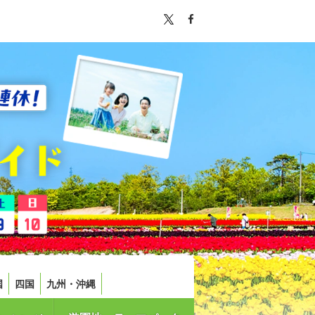
国
四国
九州・沖縄