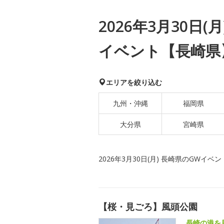
2026年3月30日(
イベント【長崎県
エリアを絞り込む
九州・沖縄
福岡県
大分県
宮崎県
2026年3月30日(月) 長崎県のGWイベン
【桜・見ごろ】風頭公園
長崎の港を