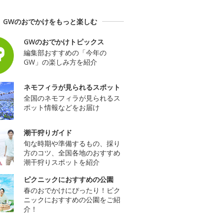
GWのおでかけをもっと楽しむ
GWのおでかけトピックス
編集部おすすめの「今年の
GW」の楽しみ方を紹介
ネモフィラが見られるスポット
全国のネモフィラが見られるス
ポット情報などをお届け
潮干狩りガイド
旬な時期や準備するもの、採り
方のコツ、全国各地のおすすめ
潮干狩りスポットを紹介
ピクニックにおすすめの公園
春のおでかけにぴったり！ピク
ニックにおすすめの公園をご紹
介！