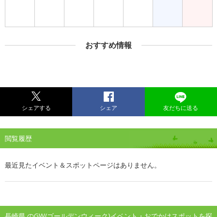
おすすめ情報
シェアする
シェア
友だちに送る
閲覧履歴
最近見たイベント＆スポットページはありません。
長崎県 のGW(ゴールデンウィーク)イベント・おでかけスポットを探