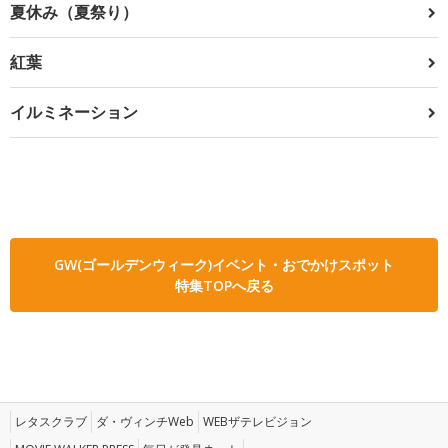
夏休み（夏祭り）
紅葉
イルミネーション
GW(ゴールデンウィーク)イベント・おでかけスポット
特集TOPへ戻る
レタスクラブ
ダ・ヴィンチWeb
WEBザテレビジョン