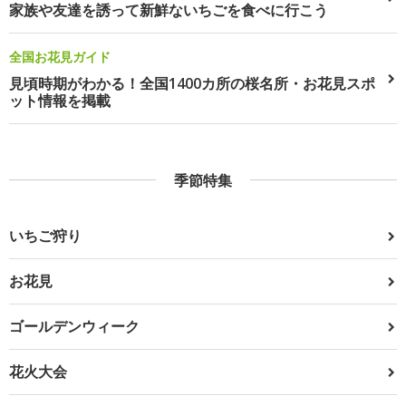
家族や友達を誘って新鮮ないちごを食べに行こう
全国お花見ガイド
見頃時期がわかる！全国1400カ所の桜名所・お花見スポ
ット情報を掲載
季節特集
いちご狩り
お花見
ゴールデンウィーク
花火大会