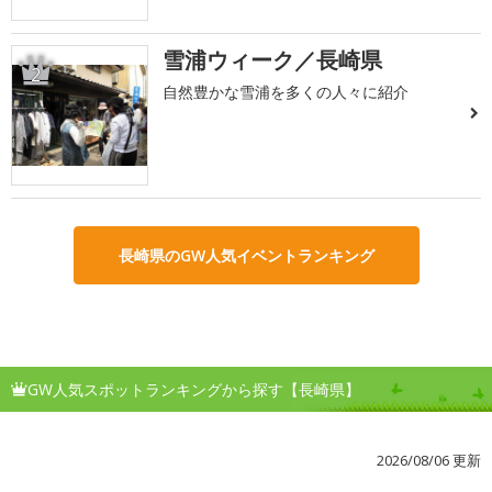
雪浦ウィーク／長崎県
2
自然豊かな雪浦を多くの人々に紹介
長崎県のGW人気イベントランキング
GW人気スポットランキングから探す【長崎県】
2026/08/06 更新