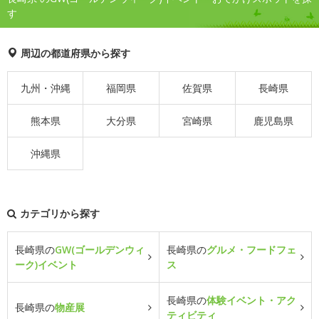
す
周辺の都道府県から探す
九州・沖縄
福岡県
佐賀県
長崎県
熊本県
大分県
宮崎県
鹿児島県
沖縄県
カテゴリから探す
長崎県の
GW(ゴールデンウィ
長崎県の
グルメ・フードフェ
ーク)イベント
ス
長崎県の
体験イベント・アク
長崎県の
物産展
ティビティ