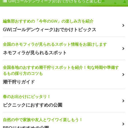
GW(ゴールデンウィーク)のおでかけをもっと楽しむ
編集部おすすめの「今年のGW」の楽しみ方を紹介
GW(ゴールデンウィーク)おでかけトピックス
全国のネモフィラが見られるスポット情報をお届けします
ネモフィラが見られるスポット
全国各地のおすすめ潮干狩りスポットを紹介！旬な時期や準備す
るもの採り方のコツも
潮干狩りガイド
春のお出かけにピッタリ！
ピクニックにおすすめの公園
自然の中で家族や友人とワイワイ楽しもう！
BBQにおすすめの公園