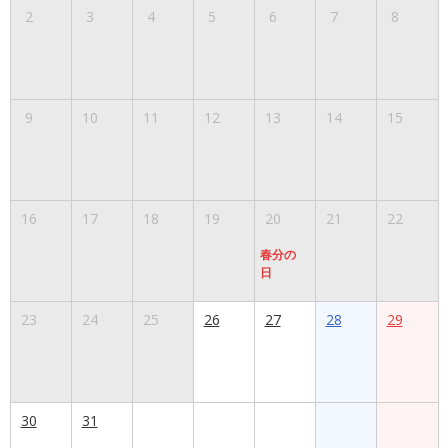
2
3
4
5
6
7
8
9
10
11
12
13
14
15
16
17
18
19
20
21
22
春分の
日
23
24
25
26
27
28
29
30
31