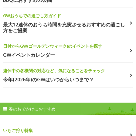
GWおうちでの過ごし方ガイド
最大12連休のおうち時間を充実させるおすすめの過ごし
方をご提案
日付からGW(ゴールデンウィーク)のイベントを探す
GWイベントカレンダー
連休中の各機関の対応など、気になることをチェック
今年(2026年)のGWはいつからいつまで？
春のおでかけにおすすめ
いちご狩り特集