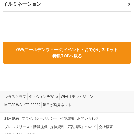
イルミネーション
GW(ゴールデンウィーク)イベント・おでかけスポット
特集TOPへ戻る
レタスクラブ
ダ・ヴィンチWeb
WEBザテレビジョン
MOVIE WALKER PRESS
毎日が発見ネット
利用規約
プライバシーポリシー
推奨環境
お問い合わせ
プレスリリース・情報提供
媒体資料
広告掲載について
会社概要