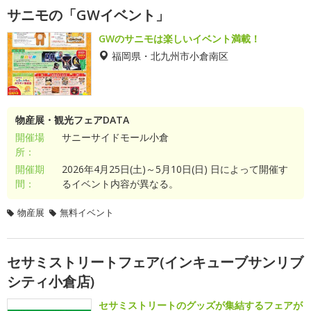
サニモの「GWイベント」
GWのサニモは楽しいイベント満載！
福岡県・北九州市小倉南区
物産展・観光フェアDATA
開催場
サニーサイドモール小倉
所：
開催期
2026年4月25日(土)～5月10日(日) 日によって開催す
間：
るイベント内容が異なる。
物産展
無料イベント
セサミストリートフェア(インキューブサンリブ
シティ小倉店)
セサミストリートのグッズが集結するフェアが