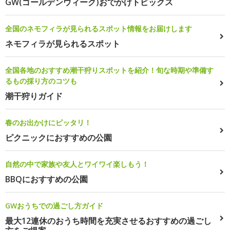
GW(ゴールデンウィーク)おでかけトピックス
全国のネモフィラが見られるスポット情報をお届けします
ネモフィラが見られるスポット
全国各地のおすすめ潮干狩りスポットを紹介！旬な時期や準備す
るもの採り方のコツも
潮干狩りガイド
春のお出かけにピッタリ！
ピクニックにおすすめの公園
自然の中で家族や友人とワイワイ楽しもう！
BBQにおすすめの公園
GWおうちでの過ごし方ガイド
最大12連休のおうち時間を充実させるおすすめの過ごし