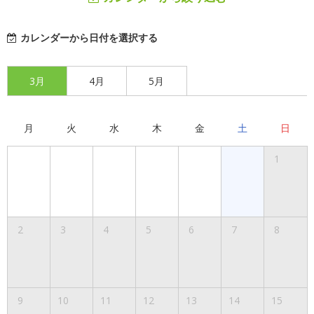
カレンダーから日付を選択する
3月
4月
5月
月
火
水
木
金
土
日
1
2
3
4
5
6
7
8
9
10
11
12
13
14
15