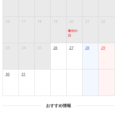
16
17
18
19
20
21
22
春分の
日
23
24
25
26
27
28
29
30
31
おすすめ情報