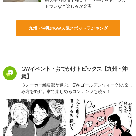
明太子の製造工程見学、マーケット、レス
トランなど楽しみが充実
九州・沖縄のGW人気スポットランキング
GWイベント・おでかけトピックス【九州・沖
縄】
ウォーカー編集部が選ぶ、GW(ゴールデンウィーク)の楽し
み方を紹介。家で楽しめるコンテンツも続々！