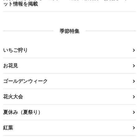
ット情報を掲載
季節特集
いちご狩り
お花見
ゴールデンウィーク
花火大会
夏休み（夏祭り）
紅葉