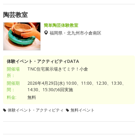
陶芸教室
簡単陶芸体験教室
福岡県・北九州市小倉南区
体験イベント・アクティビティDATA
開催場
TNC住宅展示場きてミテ！小倉
所：
開催期
2026年4月29日(水) 10:00、11:00、12:30、13:30、
間：
14:30、15:30の6回実施
料金:
無料
体験イベント・アクティビティ
無料イベント