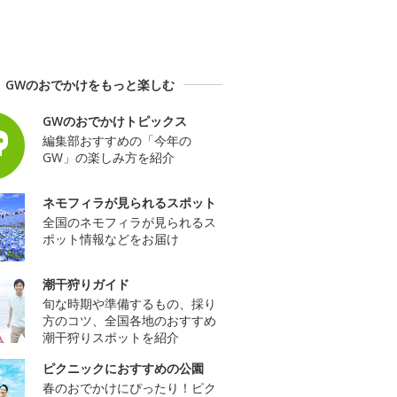
GWのおでかけをもっと楽しむ
GWのおでかけトピックス
編集部おすすめの「今年の
GW」の楽しみ方を紹介
ネモフィラが見られるスポット
全国のネモフィラが見られるス
ポット情報などをお届け
潮干狩りガイド
旬な時期や準備するもの、採り
方のコツ、全国各地のおすすめ
潮干狩りスポットを紹介
ピクニックにおすすめの公園
春のおでかけにぴったり！ピク