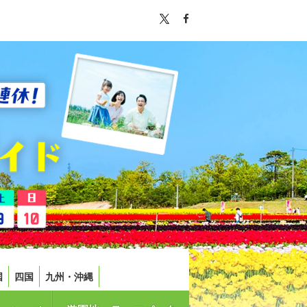
国
四国
九州・沖縄