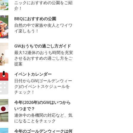
ニックにおすすめの公園をご紹
介！
BBQにおすすめの公園
自然の中で家族や友人とワイワ
イ楽しもう！
GWおうちでの過ごし方ガイド
最大12連休のおうち時間を充実
させるおすすめの過ごし方をご
提案
イベントカレンダー
日付からGW(ゴールデンウィー
ク)のイベントスケジュールを
チェック！
今年(2026年)のGWはいつから
いつまで？
連休中の各機関の対応など、気
になることをチェック
今年のゴールデンウィークは何