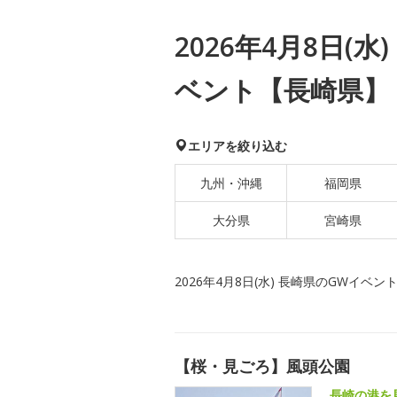
2026年4月8日(
ベント【長崎県】
エリアを絞り込む
九州・沖縄
福岡県
大分県
宮崎県
2026年4月8日(水) 長崎県のGWイベン
【桜・見ごろ】風頭公園
長崎の港を