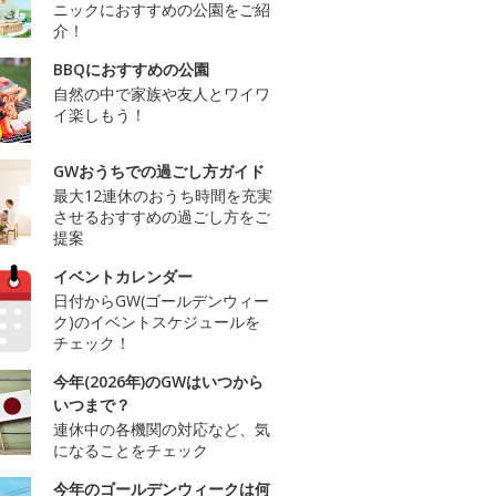
ニックにおすすめの公園をご紹
介！
BBQにおすすめの公園
自然の中で家族や友人とワイワ
イ楽しもう！
GWおうちでの過ごし方ガイド
最大12連休のおうち時間を充実
させるおすすめの過ごし方をご
提案
イベントカレンダー
日付からGW(ゴールデンウィー
ク)のイベントスケジュールを
チェック！
今年(2026年)のGWはいつから
いつまで？
連休中の各機関の対応など、気
になることをチェック
今年のゴールデンウィークは何