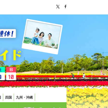
国
四国
九州・沖縄