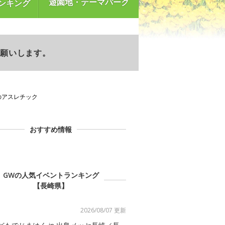
遊園地・テーマパーク
ンキング
お願いします。
のアスレチック
おすすめ情報
GWの人気イベントランキング
【長崎県】
2026/08/07 更新