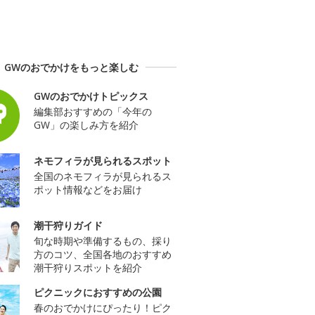
GWのおでかけをもっと楽しむ
GWのおでかけトピックス
編集部おすすめの「今年の
GW」の楽しみ方を紹介
ネモフィラが見られるスポット
全国のネモフィラが見られるス
ポット情報などをお届け
潮干狩りガイド
旬な時期や準備するもの、採り
方のコツ、全国各地のおすすめ
潮干狩りスポットを紹介
ピクニックにおすすめの公園
春のおでかけにぴったり！ピク