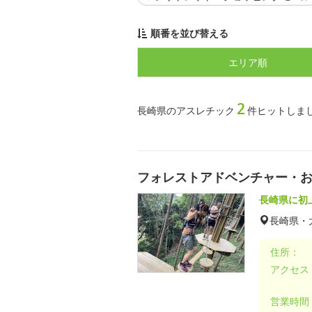
順番を並び替える
エリア順
2
長崎県のアスレチック
件ヒットしま
フォレストアドベンチャー・
長崎県に初
長崎県・
住所：
アクセス
営業時間