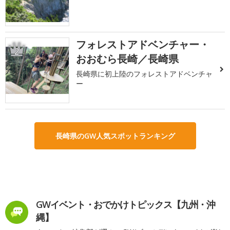
フォレストアドベンチャー・
2
おおむら長崎／長崎県
長崎県に初上陸のフォレストアドベンチャ
ー
長崎県のGW人気スポットランキング
GWイベント・おでかけトピックス【九州・沖
縄】