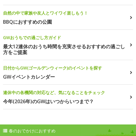
自然の中で家族や友人とワイワイ楽しもう！
BBQにおすすめの公園
GWおうちでの過ごし方ガイド
最大12連休のおうち時間を充実させるおすすめの過ごし
方をご提案
日付からGW(ゴールデンウィーク)のイベントを探す
GWイベントカレンダー
連休中の各機関の対応など、気になることをチェック
今年(2026年)のGWはいつからいつまで？
春のおでかけにおすすめ