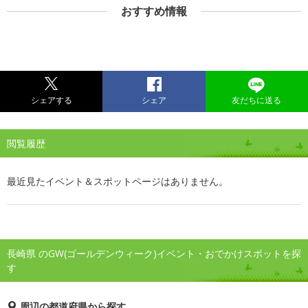
おすすめ情報
シェアする
シェア
友だちに送る
閲覧履歴
最近見たイベント＆スポットページはありません。
長崎県 のGW(ゴールデンウィーク)イベント・おでかけスポットを探
す
周辺の都道府県から探す