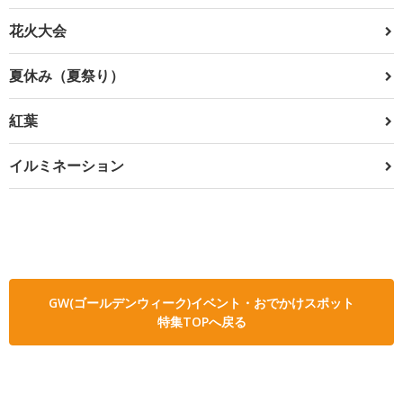
花火大会
夏休み（夏祭り）
紅葉
イルミネーション
GW(ゴールデンウィーク)イベント・おでかけスポット
特集TOPへ戻る