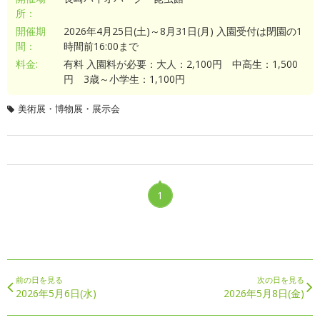
所：
開催期
2026年4月25日(土)～8月31日(月) 入園受付は閉園の1
間：
時間前16:00まで
料金:
有料 入園料が必要：大人：2,100円 中高生：1,500
円 3歳～小学生：1,100円
美術展・博物展・展示会
1
前の日を見る
次の日を見る
2026年5月6日(水)
2026年5月8日(金)