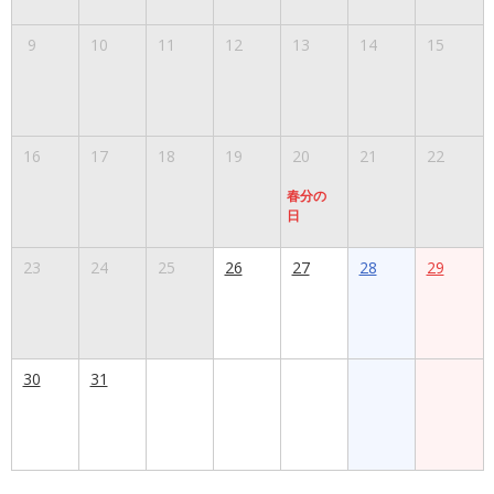
9
10
11
12
13
14
15
16
17
18
19
20
21
22
春分の
日
23
24
25
26
27
28
29
30
31