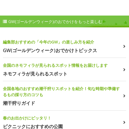
GW(ゴールデンウィーク)のおでかけをもっと楽しむ
編集部おすすめの「今年のGW」の楽しみ方を紹介
GW(ゴールデンウィーク)おでかけトピックス
全国のネモフィラが見られるスポット情報をお届けします
ネモフィラが見られるスポット
全国各地のおすすめ潮干狩りスポットを紹介！旬な時期や準備す
るもの採り方のコツも
潮干狩りガイド
春のお出かけにピッタリ！
ピクニックにおすすめの公園