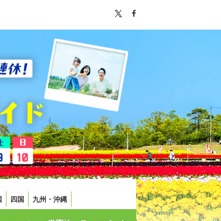
国
四国
九州・沖縄