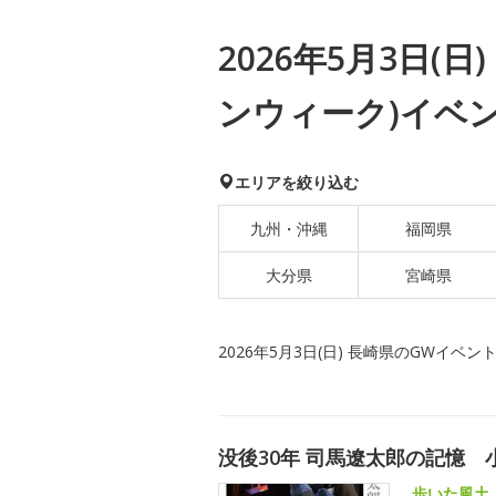
2026年5月3日(
ンウィーク)イベ
エリアを絞り込む
九州・沖縄
福岡県
大分県
宮崎県
2026年5月3日(日) 長崎県のGWイベン
没後30年 司馬遼太郎の記憶 
歩いた風土