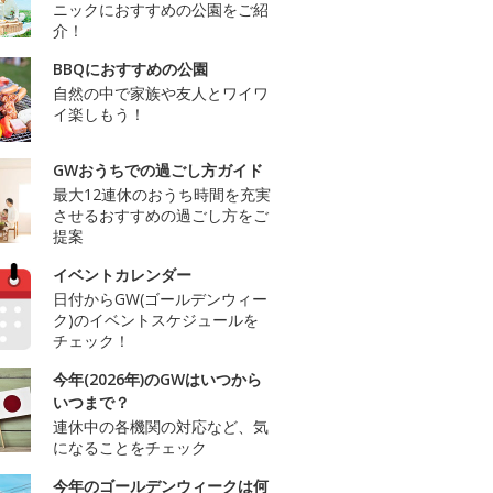
ニックにおすすめの公園をご紹
介！
BBQにおすすめの公園
自然の中で家族や友人とワイワ
イ楽しもう！
GWおうちでの過ごし方ガイド
最大12連休のおうち時間を充実
させるおすすめの過ごし方をご
提案
イベントカレンダー
日付からGW(ゴールデンウィー
ク)のイベントスケジュールを
チェック！
今年(2026年)のGWはいつから
いつまで？
連休中の各機関の対応など、気
になることをチェック
今年のゴールデンウィークは何