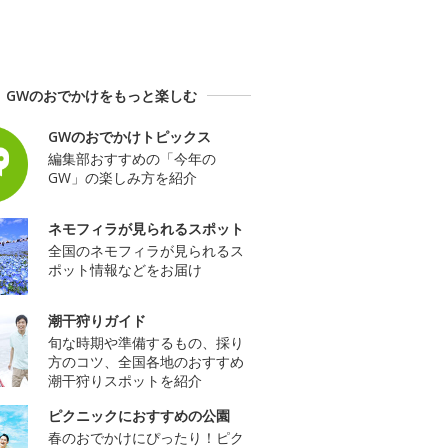
GWのおでかけをもっと楽しむ
GWのおでかけトピックス
編集部おすすめの「今年の
GW」の楽しみ方を紹介
ネモフィラが見られるスポット
全国のネモフィラが見られるス
ポット情報などをお届け
潮干狩りガイド
旬な時期や準備するもの、採り
方のコツ、全国各地のおすすめ
潮干狩りスポットを紹介
ピクニックにおすすめの公園
春のおでかけにぴったり！ピク