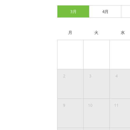
3月
4月
月
火
水
2
3
4
9
10
11