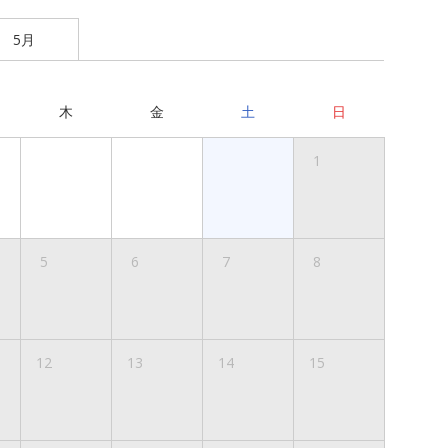
5月
木
金
土
日
1
5
6
7
8
12
13
14
15