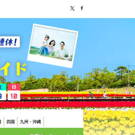
国
四国
九州・沖縄