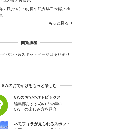
津城の藤／佐賀県
桜・見ごろ】100周年記念塔千本桜／佐
県
もっと見る
閲覧履歴
たイベント&スポットページはありませ
GWのおでかけをもっと楽しむ
GWのおでかけトピックス
編集部おすすめの「今年の
GW」の楽しみ方を紹介
ネモフィラが見られるスポット