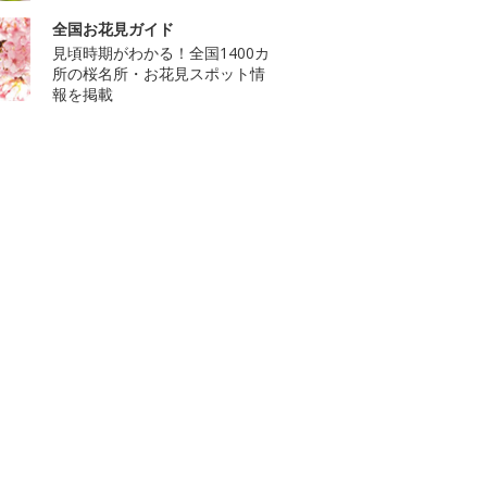
全国お花見ガイド
見頃時期がわかる！全国1400カ
所の桜名所・お花見スポット情
報を掲載