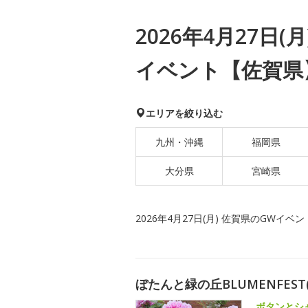
2026年4月27日(
イベント【佐賀県
エリアを絞り込む
九州・沖縄
福岡県
大分県
宮崎県
2026年4月27日(月) 佐賀県のGWイベン
ぼたんと緑の丘BLUMENFEST
ボタンとシ