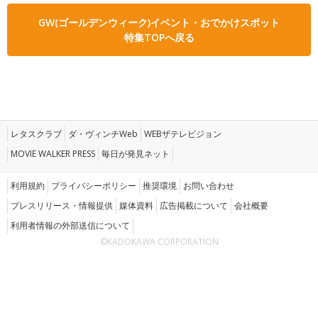
GW(ゴールデンウィーク)イベント・おでかけスポット
特集TOPへ戻る
レタスクラブ
ダ・ヴィンチWeb
WEBザテレビジョン
MOVIE WALKER PRESS
毎日が発見ネット
利用規約
プライバシーポリシー
推奨環境
お問い合わせ
プレスリリース・情報提供
媒体資料
広告掲載について
会社概要
利用者情報の外部送信について
©KADOKAWA CORPORATION