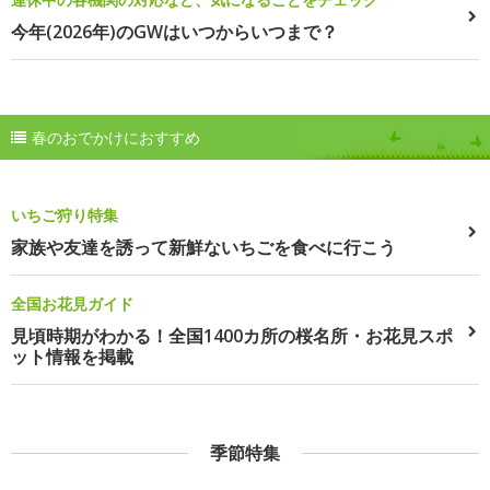
今年(2026年)のGWはいつからいつまで？
春のおでかけにおすすめ
いちご狩り特集
家族や友達を誘って新鮮ないちごを食べに行こう
全国お花見ガイド
見頃時期がわかる！全国1400カ所の桜名所・お花見スポ
ット情報を掲載
季節特集