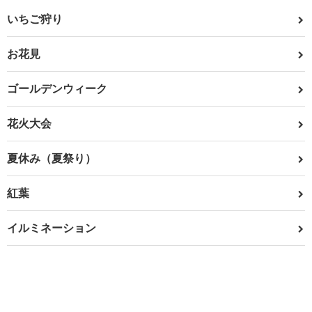
いちご狩り
お花見
ゴールデンウィーク
花火大会
夏休み（夏祭り）
紅葉
イルミネーション