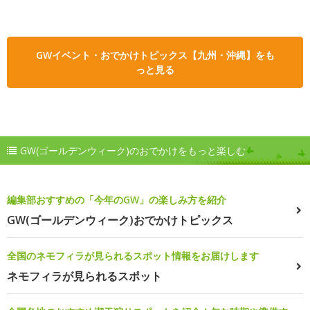
GWイベント・おでかけトピックス【九州・沖縄】をも
っと見る
GW(ゴールデンウィーク)のおでかけをもっと楽しむ
編集部おすすめの「今年のGW」の楽しみ方を紹介
GW(ゴールデンウィーク)おでかけトピックス
全国のネモフィラが見られるスポット情報をお届けします
ネモフィラが見られるスポット