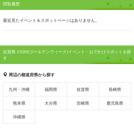
閲覧履歴
最近見たイベント＆スポットページはありません。
佐賀県 のGW(ゴールデンウィーク)イベント・おでかけスポットを探
す
周辺の都道府県から探す
九州・沖縄
福岡県
佐賀県
長崎県
熊本県
大分県
宮崎県
鹿児島県
沖縄県