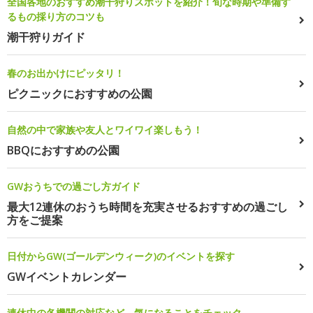
全国各地のおすすめ潮干狩りスポットを紹介！旬な時期や準備す
るもの採り方のコツも
潮干狩りガイド
春のお出かけにピッタリ！
ピクニックにおすすめの公園
自然の中で家族や友人とワイワイ楽しもう！
BBQにおすすめの公園
GWおうちでの過ごし方ガイド
最大12連休のおうち時間を充実させるおすすめの過ごし
方をご提案
日付からGW(ゴールデンウィーク)のイベントを探す
GWイベントカレンダー
連休中の各機関の対応など、気になることをチェック