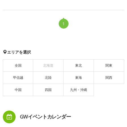
1
エリアを選択
全国
北海道
東北
関東
甲信越
北陸
東海
関西
中国
四国
九州・沖縄
GWイベントカレンダー