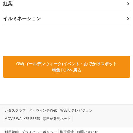
紅葉
イルミネーション
GW(ゴールデンウィーク)イベント・おでかけスポット
特集TOPへ戻る
レタスクラブ
ダ・ヴィンチWeb
WEBザテレビジョン
MOVIE WALKER PRESS
毎日が発見ネット
利用規約
プライバシーポリシー
推奨環境
お問い合わせ