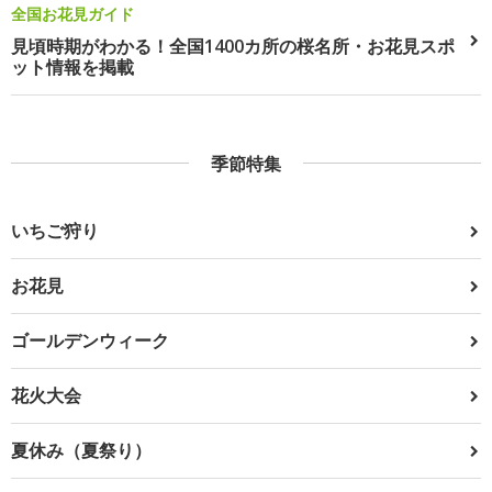
全国お花見ガイド
見頃時期がわかる！全国1400カ所の桜名所・お花見スポ
ット情報を掲載
季節特集
いちご狩り
お花見
ゴールデンウィーク
花火大会
夏休み（夏祭り）