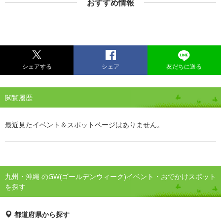
おすすめ情報
シェアする
シェア
友だちに送る
閲覧履歴
最近見たイベント＆スポットページはありません。
九州・沖縄 のGW(ゴールデンウィーク)イベント・おでかけスポット
を探す
都道府県から探す