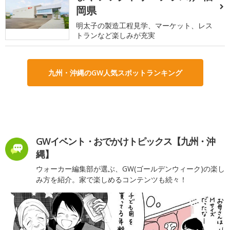
岡県
明太子の製造工程見学、マーケット、レス
トランなど楽しみが充実
九州・沖縄のGW人気スポットランキング
GWイベント・おでかけトピックス【九州・沖
縄】
ウォーカー編集部が選ぶ、GW(ゴールデンウィーク)の楽し
み方を紹介。家で楽しめるコンテンツも続々！