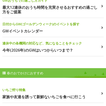
GWおうちでの過ごし方ガイド
最大12連休のおうち時間を充実させるおすすめの過ごし
方をご提案
日付からGW(ゴールデンウィーク)のイベントを探す
GWイベントカレンダー
連休中の各機関の対応など、気になることをチェック
今年(2026年)のGWはいつからいつまで？
春のおでかけにおすすめ
いちご狩り特集
家族や友達を誘って新鮮ないちごを食べに行こう