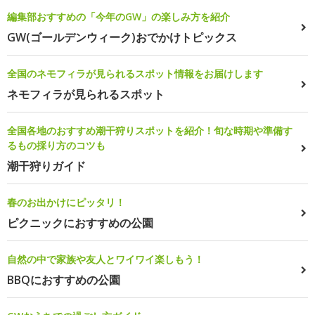
編集部おすすめの「今年のGW」の楽しみ方を紹介
GW(ゴールデンウィーク)おでかけトピックス
全国のネモフィラが見られるスポット情報をお届けします
ネモフィラが見られるスポット
全国各地のおすすめ潮干狩りスポットを紹介！旬な時期や準備す
るもの採り方のコツも
潮干狩りガイド
春のお出かけにピッタリ！
ピクニックにおすすめの公園
自然の中で家族や友人とワイワイ楽しもう！
BBQにおすすめの公園