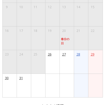
9
10
11
12
13
14
15
16
17
18
19
20
21
22
春分の
日
23
24
25
26
27
28
29
30
31