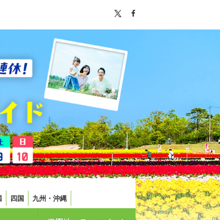
国
四国
九州・沖縄