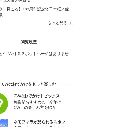
津城の藤／佐賀県
桜・見ごろ】100周年記念塔千本桜／佐
県
もっと見る
閲覧履歴
たイベント&スポットページはありませ
GWのおでかけをもっと楽しむ
GWのおでかけトピックス
編集部おすすめの「今年の
GW」の楽しみ方を紹介
ネモフィラが見られるスポット