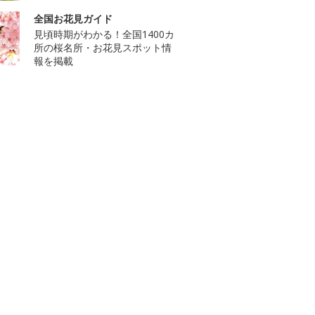
全国お花見ガイド
見頃時期がわかる！全国1400カ
所の桜名所・お花見スポット情
報を掲載