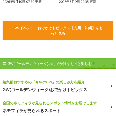
2026年5月10日 07:30 更新
2026年5月9日 20:35 更新
GWイベント・おでかけトピックス【九州・沖縄】をも
っと見る
GW(ゴールデンウィーク)のおでかけをもっと楽しむ
編集部おすすめの「今年のGW」の楽しみ方を紹介
GW(ゴールデンウィーク)おでかけトピックス
全国のネモフィラが見られるスポット情報をお届けします
ネモフィラが見られるスポット