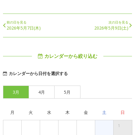
前の日を見る
次の日を見る
2026年5月7日(木)
2026年5月9日(土)
カレンダーから絞り込む
カレンダーから日付を選択する
3月
4月
5月
月
火
水
木
金
土
日
1