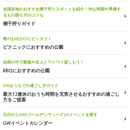
全国各地のおすすめ潮干狩りスポットを紹介！旬な時期や準備す
るもの採り方のコツも
潮干狩りガイド
春のお出かけにピッタリ！
ピクニックにおすすめの公園
自然の中で家族や友人とワイワイ楽しもう！
BBQにおすすめの公園
GWおうちでの過ごし方ガイド
最大12連休のおうち時間を充実させるおすすめの過ごし
方をご提案
日付からGW(ゴールデンウィーク)のイベントを探す
GWイベントカレンダー