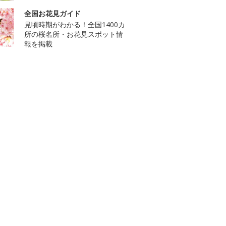
全国お花見ガイド
見頃時期がわかる！全国1400カ
所の桜名所・お花見スポット情
報を掲載