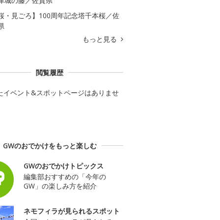
津城の藤／佐賀県
桜・見ごろ】100周年記念塔千本桜／佐
県
もっと見る
閲覧履歴
たイベント&スポットページはありませ
GWのおでかけをもっと楽しむ
GWのおでかけトピックス
編集部おすすめの「今年の
GW」の楽しみ方を紹介
ネモフィラが見られるスポット