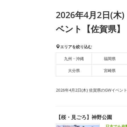
2026年4月2日(
ベント【佐賀県】
エリアを絞り込む
九州・沖縄
福岡県
大分県
宮崎県
2026年4月2日(木) 佐賀県のGWイベン
【桜・見ごろ】神野公園
日本でも有