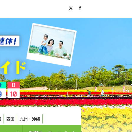
国
四国
九州・沖縄