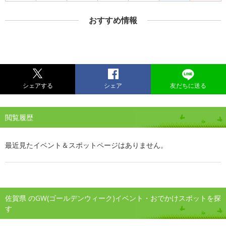
おすすめ情報
シェアする
シェア
友だちに送る
閲覧履歴
最近見たイベント＆スポットページはありません。
佐賀県 のGW(ゴールデンウィーク)イベント・おでかけスポットを探
す