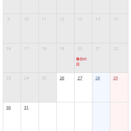
9
10
11
12
13
14
15
16
17
18
19
20
21
22
春分の
日
23
24
25
26
27
28
29
30
31