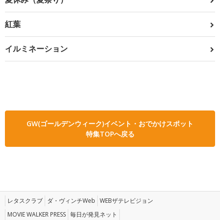
紅葉
イルミネーション
GW(ゴールデンウィーク)イベント・おでかけスポット
特集TOPへ戻る
レタスクラブ
ダ・ヴィンチWeb
WEBザテレビジョン
MOVIE WALKER PRESS
毎日が発見ネット