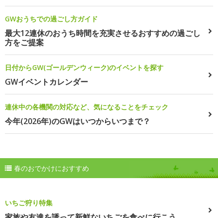
GWおうちでの過ごし方ガイド
最大12連休のおうち時間を充実させるおすすめの過ごし
方をご提案
日付からGW(ゴールデンウィーク)のイベントを探す
GWイベントカレンダー
連休中の各機関の対応など、気になることをチェック
今年(2026年)のGWはいつからいつまで？
春のおでかけにおすすめ
いちご狩り特集
家族や友達を誘って新鮮ないちごを食べに行こう