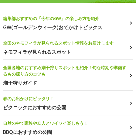
編集部おすすめの「今年のGW」の楽しみ方を紹介
GW(ゴールデンウィーク)おでかけトピックス
全国のネモフィラが見られるスポット情報をお届けします
ネモフィラが見られるスポット
全国各地のおすすめ潮干狩りスポットを紹介！旬な時期や準備す
るもの採り方のコツも
潮干狩りガイド
春のお出かけにピッタリ！
ピクニックにおすすめの公園
自然の中で家族や友人とワイワイ楽しもう！
BBQにおすすめの公園