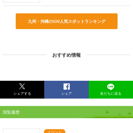
九州・沖縄のGW人気スポットランキング
おすすめ情報
シェアする
シェア
友だちに送る
閲覧履歴