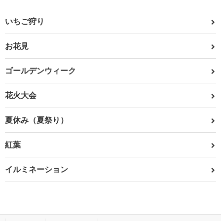
いちご狩り
お花見
ゴールデンウィーク
花火大会
夏休み（夏祭り）
紅葉
イルミネーション