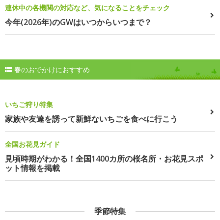
連休中の各機関の対応など、気になることをチェック
今年(2026年)のGWはいつからいつまで？
春のおでかけにおすすめ
いちご狩り特集
家族や友達を誘って新鮮ないちごを食べに行こう
全国お花見ガイド
見頃時期がわかる！全国1400カ所の桜名所・お花見スポ
ット情報を掲載
季節特集