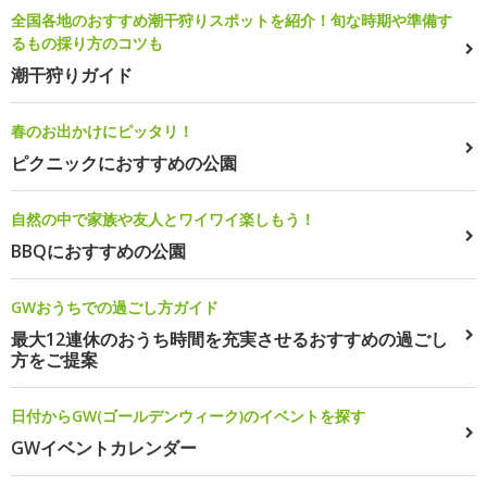
全国各地のおすすめ潮干狩りスポットを紹介！旬な時期や準備す
るもの採り方のコツも
潮干狩りガイド
春のお出かけにピッタリ！
ピクニックにおすすめの公園
自然の中で家族や友人とワイワイ楽しもう！
BBQにおすすめの公園
GWおうちでの過ごし方ガイド
最大12連休のおうち時間を充実させるおすすめの過ごし
方をご提案
日付からGW(ゴールデンウィーク)のイベントを探す
GWイベントカレンダー