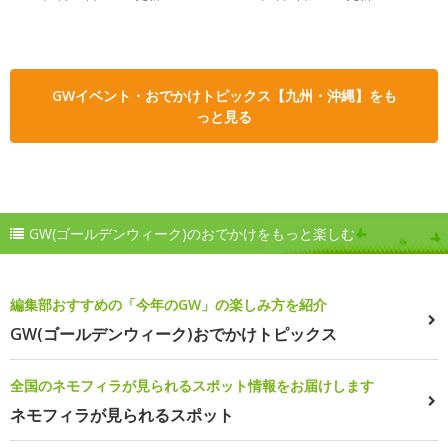
GWイベント・おでかけトピックス【九州・沖縄】をも
っと見る
GW(ゴールデンウィーク)のおでかけをもっと楽しむ
編集部おすすめの「今年のGW」の楽しみ方を紹介
GW(ゴールデンウィーク)おでかけトピックス
全国のネモフィラが見られるスポット情報をお届けします
ネモフィラが見られるスポット