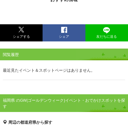
シェアする
シェア
友だちに送る
閲覧履歴
最近見たイベント＆スポットページはありません。
福岡県 のGW(ゴールデンウィーク)イベント・おでかけスポットを探
す
周辺の都道府県から探す