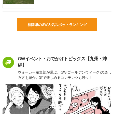
福岡県のGW人気スポットランキング
GWイベント・おでかけトピックス【九州・沖
縄】
ウォーカー編集部が選ぶ、GW(ゴールデンウィーク)の楽し
み方を紹介。家で楽しめるコンテンツも続々！