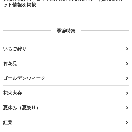
ット情報を掲載
季節特集
いちご狩り
お花見
ゴールデンウィーク
花火大会
夏休み（夏祭り）
紅葉