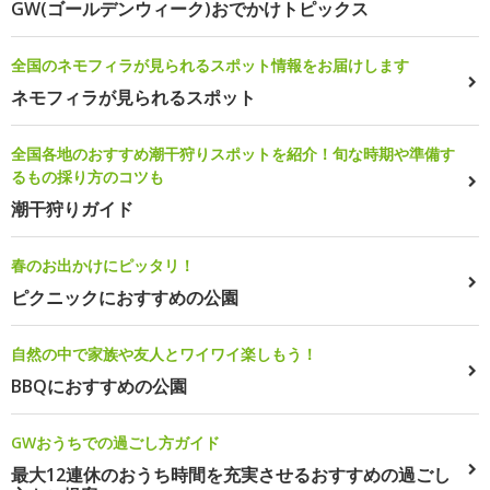
GW(ゴールデンウィーク)おでかけトピックス
全国のネモフィラが見られるスポット情報をお届けします
ネモフィラが見られるスポット
全国各地のおすすめ潮干狩りスポットを紹介！旬な時期や準備す
るもの採り方のコツも
潮干狩りガイド
春のお出かけにピッタリ！
ピクニックにおすすめの公園
自然の中で家族や友人とワイワイ楽しもう！
BBQにおすすめの公園
GWおうちでの過ごし方ガイド
最大12連休のおうち時間を充実させるおすすめの過ごし