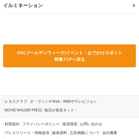
イルミネーション
GW(ゴールデンウィーク)イベント・おでかけスポット
特集TOPへ戻る
レタスクラブ
ダ・ヴィンチWeb
WEBザテレビジョン
MOVIE WALKER PRESS
毎日が発見ネット
利用規約
プライバシーポリシー
推奨環境
お問い合わせ
プレスリリース・情報提供
媒体資料
広告掲載について
会社概要