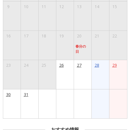
9
10
11
12
13
14
15
16
17
18
19
20
21
22
春分の
日
23
24
25
26
27
28
29
30
31
おすすめ情報