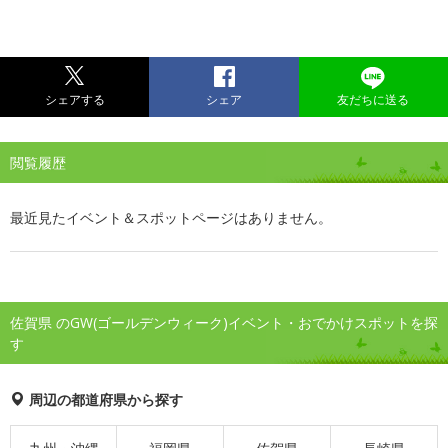
シェアする
シェア
友だちに送る
閲覧履歴
最近見たイベント＆スポットページはありません。
佐賀県 のGW(ゴールデンウィーク)イベント・おでかけスポットを探
す
周辺の都道府県から探す