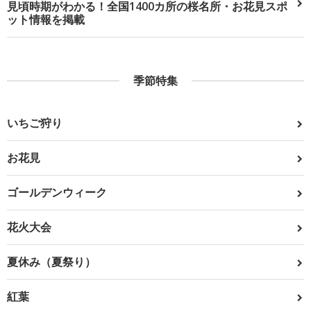
見頃時期がわかる！全国1400カ所の桜名所・お花見スポ
ット情報を掲載
季節特集
いちご狩り
お花見
ゴールデンウィーク
花火大会
夏休み（夏祭り）
紅葉