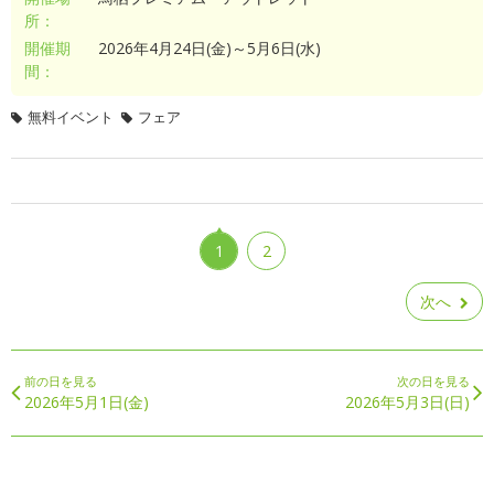
所：
開催期
2026年4月24日(金)～5月6日(水)
間：
無料イベント
フェア
1
2
次へ
前の日を見る
次の日を見る
2026年5月1日(金)
2026年5月3日(日)