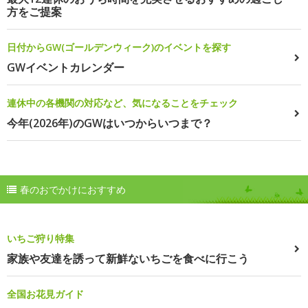
方をご提案
日付からGW(ゴールデンウィーク)のイベントを探す
GWイベントカレンダー
連休中の各機関の対応など、気になることをチェック
今年(2026年)のGWはいつからいつまで？
春のおでかけにおすすめ
いちご狩り特集
家族や友達を誘って新鮮ないちごを食べに行こう
全国お花見ガイド