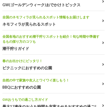
GW(ゴールデンウィーク)おでかけトピックス
全国のネモフィラが見られるスポット情報をお届けします
ネモフィラが見られるスポット
全国各地のおすすめ潮干狩りスポットを紹介！旬な時期や準備す
るもの採り方のコツも
潮干狩りガイド
春のお出かけにピッタリ！
ピクニックにおすすめの公園
自然の中で家族や友人とワイワイ楽しもう！
BBQにおすすめの公園
GWおうちでの過ごし方ガイド
最大12連休のおうち時間を充実させるおすすめの過ごし