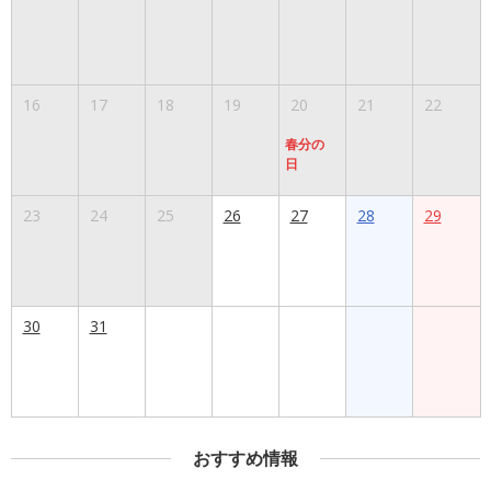
16
17
18
19
20
21
22
春分の
日
23
24
25
26
27
28
29
30
31
おすすめ情報