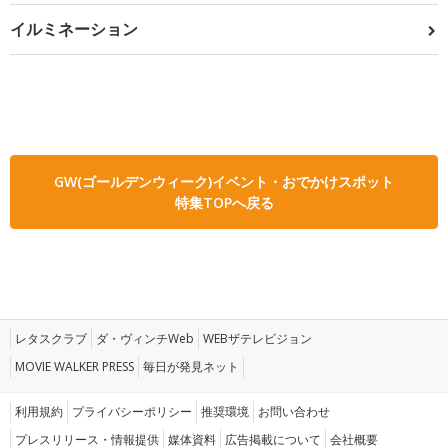
イルミネーション
GW(ゴールデンウィーク)イベント・おでかけスポット
特集TOPへ戻る
レタスクラブ
ダ・ヴィンチWeb
WEBザテレビジョン
MOVIE WALKER PRESS
毎日が発見ネット
利用規約
プライバシーポリシー
推奨環境
お問い合わせ
プレスリリース・情報提供
媒体資料
広告掲載について
会社概要