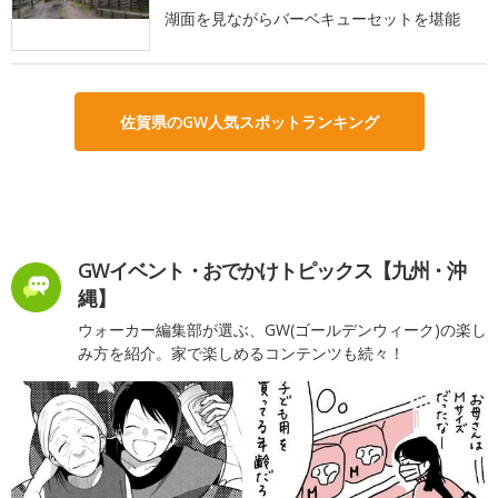
湖面を見ながらバーベキューセットを堪能
佐賀県のGW人気スポットランキング
GWイベント・おでかけトピックス【九州・沖
縄】
ウォーカー編集部が選ぶ、GW(ゴールデンウィーク)の楽し
み方を紹介。家で楽しめるコンテンツも続々！