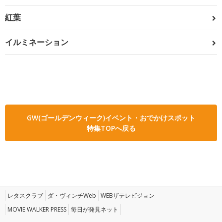
紅葉
イルミネーション
GW(ゴールデンウィーク)イベント・おでかけスポット
特集TOPへ戻る
レタスクラブ
ダ・ヴィンチWeb
WEBザテレビジョン
MOVIE WALKER PRESS
毎日が発見ネット