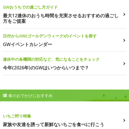
GWおうちでの過ごし方ガイド
最大12連休のおうち時間を充実させるおすすめの過ごし
方をご提案
日付からGW(ゴールデンウィーク)のイベントを探す
GWイベントカレンダー
連休中の各機関の対応など、気になることをチェック
今年(2026年)のGWはいつからいつまで？
春のおでかけにおすすめ
いちご狩り特集
家族や友達を誘って新鮮ないちごを食べに行こう