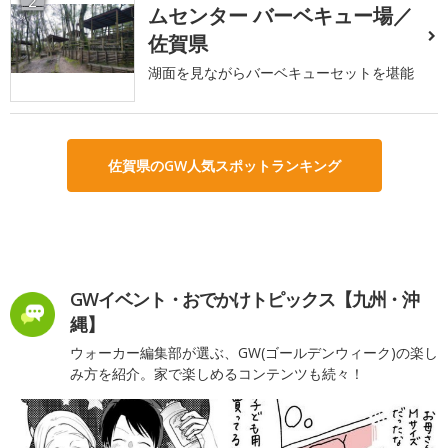
2
ムセンター バーベキュー場／
佐賀県
湖面を見ながらバーベキューセットを堪能
佐賀県のGW人気スポットランキング
GWイベント・おでかけトピックス【九州・沖
縄】
ウォーカー編集部が選ぶ、GW(ゴールデンウィーク)の楽し
み方を紹介。家で楽しめるコンテンツも続々！