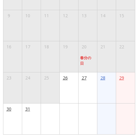
9
10
11
12
13
14
15
16
17
18
19
20
21
22
春分の
日
23
24
25
26
27
28
29
30
31