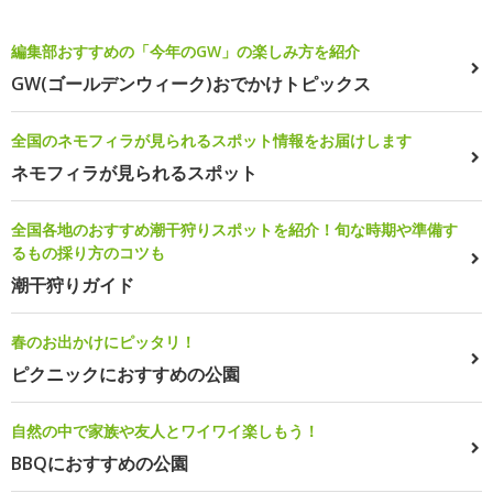
編集部おすすめの「今年のGW」の楽しみ方を紹介
GW(ゴールデンウィーク)おでかけトピックス
全国のネモフィラが見られるスポット情報をお届けします
ネモフィラが見られるスポット
全国各地のおすすめ潮干狩りスポットを紹介！旬な時期や準備す
るもの採り方のコツも
潮干狩りガイド
春のお出かけにピッタリ！
ピクニックにおすすめの公園
自然の中で家族や友人とワイワイ楽しもう！
BBQにおすすめの公園