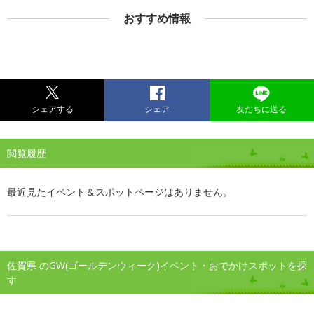
おすすめ情報
シェアする
シェア
友だちに送る
閲覧履歴
最近見たイベント＆スポットページはありません。
佐賀県 のGW(ゴールデンウィーク)イベント・おでかけスポットを探
す