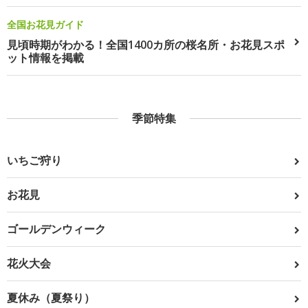
全国お花見ガイド
見頃時期がわかる！全国1400カ所の桜名所・お花見スポ
ット情報を掲載
季節特集
いちご狩り
お花見
ゴールデンウィーク
花火大会
夏休み（夏祭り）