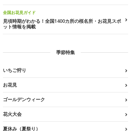
全国お花見ガイド
見頃時期がわかる！全国1400カ所の桜名所・お花見スポ
ット情報を掲載
季節特集
いちご狩り
お花見
ゴールデンウィーク
花火大会
夏休み（夏祭り）