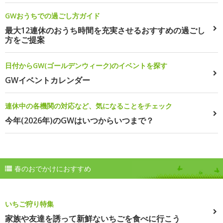
GWおうちでの過ごし方ガイド
最大12連休のおうち時間を充実させるおすすめの過ごし
方をご提案
日付からGW(ゴールデンウィーク)のイベントを探す
GWイベントカレンダー
連休中の各機関の対応など、気になることをチェック
今年(2026年)のGWはいつからいつまで？
春のおでかけにおすすめ
いちご狩り特集
家族や友達を誘って新鮮ないちごを食べに行こう