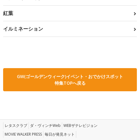
紅葉
イルミネーション
GW(ゴールデンウィーク)イベント・おでかけスポット
特集TOPへ戻る
レタスクラブ
ダ・ヴィンチWeb
WEBザテレビジョン
MOVIE WALKER PRESS
毎日が発見ネット