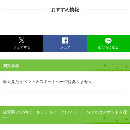
おすすめ情報
シェアする
シェア
友だちに送る
閲覧履歴
最近見たイベント＆スポットページはありません。
佐賀県 のGW(ゴールデンウィーク)イベント・おでかけスポットを探
す