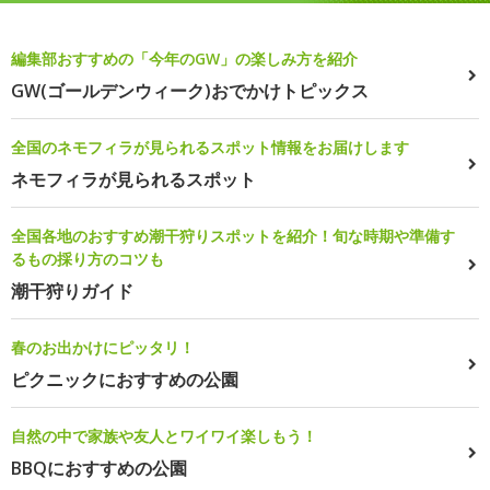
編集部おすすめの「今年のGW」の楽しみ方を紹介
GW(ゴールデンウィーク)おでかけトピックス
全国のネモフィラが見られるスポット情報をお届けします
ネモフィラが見られるスポット
全国各地のおすすめ潮干狩りスポットを紹介！旬な時期や準備す
るもの採り方のコツも
潮干狩りガイド
春のお出かけにピッタリ！
ピクニックにおすすめの公園
自然の中で家族や友人とワイワイ楽しもう！
BBQにおすすめの公園