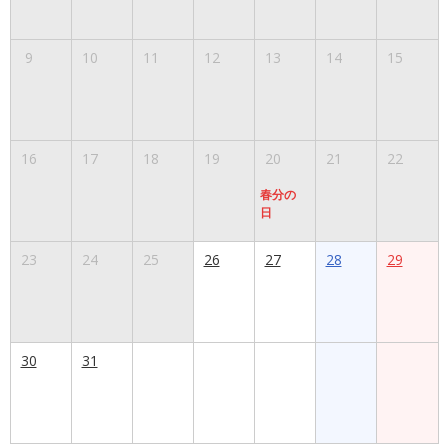
9
10
11
12
13
14
15
16
17
18
19
20
21
22
春分の
日
23
24
25
26
27
28
29
30
31