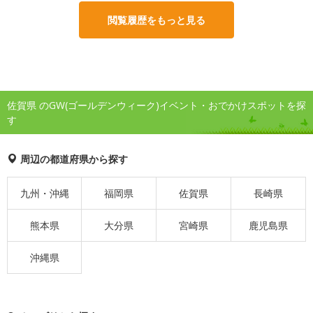
閲覧履歴をもっと見る
佐賀県 のGW(ゴールデンウィーク)イベント・おでかけスポットを探
す
周辺の都道府県から探す
九州・沖縄
福岡県
佐賀県
長崎県
熊本県
大分県
宮崎県
鹿児島県
沖縄県