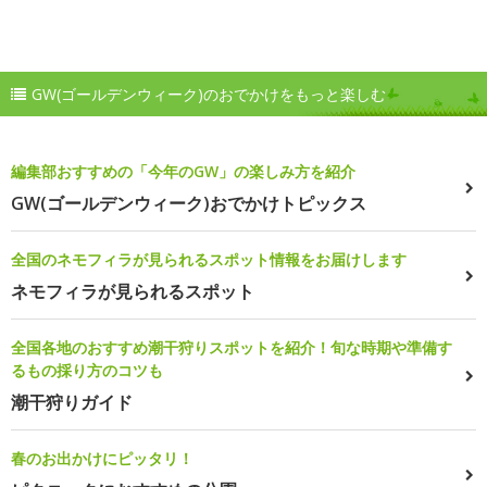
GW(ゴールデンウィーク)のおでかけをもっと楽しむ
編集部おすすめの「今年のGW」の楽しみ方を紹介
GW(ゴールデンウィーク)おでかけトピックス
全国のネモフィラが見られるスポット情報をお届けします
ネモフィラが見られるスポット
全国各地のおすすめ潮干狩りスポットを紹介！旬な時期や準備す
るもの採り方のコツも
潮干狩りガイド
春のお出かけにピッタリ！