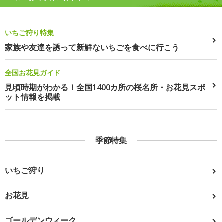
いちご狩り特集
家族や友達を誘って新鮮ないちごを食べに行こう
全国お花見ガイド
見頃時期がわかる！全国1400カ所の桜名所・お花見スポ
ット情報を掲載
季節特集
いちご狩り
お花見
ゴールデンウィーク