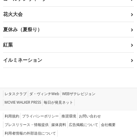
花火大会
夏休み（夏祭り）
紅葉
イルミネーション
レタスクラブ
ダ・ヴィンチWeb
WEBザテレビジョン
MOVIE WALKER PRESS
毎日が発見ネット
利用規約
プライバシーポリシー
推奨環境
お問い合わせ
プレスリリース・情報提供
媒体資料
広告掲載について
会社概要
利用者情報の外部送信について