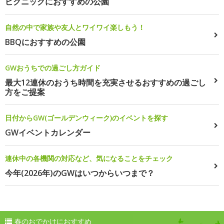
ピクニックにおすすめの公園
自然の中で家族や友人とワイワイ楽しもう！
BBQにおすすめの公園
GWおうちでの過ごし方ガイド
最大12連休のおうち時間を充実させるおすすめの過ごし
方をご提案
日付からGW(ゴールデンウィーク)のイベントを探す
GWイベントカレンダー
連休中の各機関の対応など、気になることをチェック
今年(2026年)のGWはいつからいつまで？
春のおでかけにおすすめ