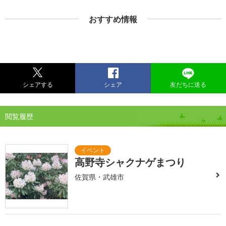
おすすめ情報
シェアする
シェア
友だちに送る
閲覧履歴
高野寺シャクナゲまつり
佐賀県・武雄市