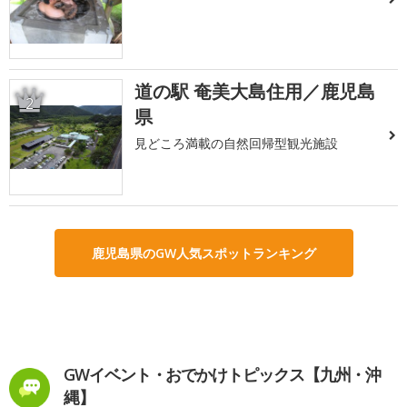
道の駅 奄美大島住用／鹿児島
2
県
見どころ満載の自然回帰型観光施設
鹿児島県のGW人気スポットランキング
GWイベント・おでかけトピックス【九州・沖
縄】