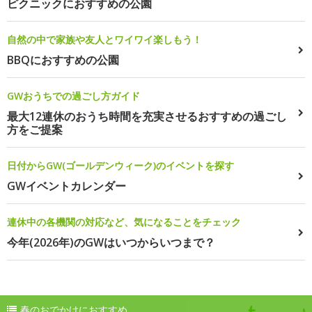
ピクニックにおすすめの公園
自然の中で家族や友人とワイワイ楽しもう！
BBQにおすすめの公園
GWおうちでの過ごし方ガイド
最大12連休のおうち時間を充実させるおすすめの過ごし
方をご提案
日付からGW(ゴールデンウィーク)のイベントを探す
GWイベントカレンダー
連休中の各機関の対応など、気になることをチェック
今年(2026年)のGWはいつからいつまで？
春のおでかけにおすすめ