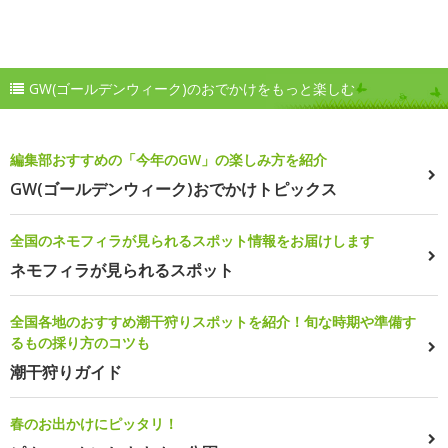
GW(ゴールデンウィーク)のおでかけをもっと楽しむ
編集部おすすめの「今年のGW」の楽しみ方を紹介
GW(ゴールデンウィーク)おでかけトピックス
全国のネモフィラが見られるスポット情報をお届けします
ネモフィラが見られるスポット
全国各地のおすすめ潮干狩りスポットを紹介！旬な時期や準備す
るもの採り方のコツも
潮干狩りガイド
春のお出かけにピッタリ！