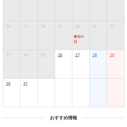
16
17
18
19
20
21
22
春分の
日
23
24
25
26
27
28
29
30
31
おすすめ情報