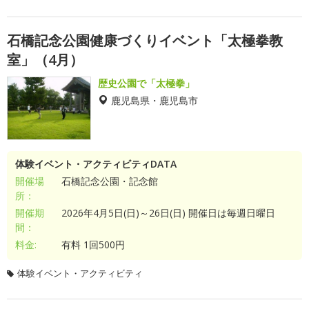
石橋記念公園健康づくりイベント「太極拳教
室」（4月）
歴史公園で「太極拳」
鹿児島県・鹿児島市
体験イベント・アクティビティDATA
開催場
石橋記念公園・記念館
所：
開催期
2026年4月5日(日)～26日(日) 開催日は毎週日曜日
間：
料金:
有料 1回500円
体験イベント・アクティビティ