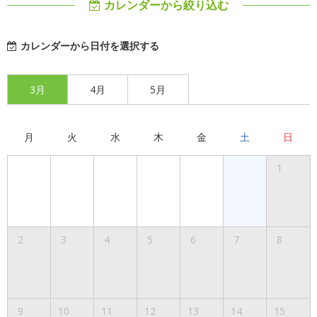
カレンダーから絞り込む
カレンダーから日付を選択する
3月
4月
5月
月
火
水
木
金
土
日
1
2
3
4
5
6
7
8
9
10
11
12
13
14
15