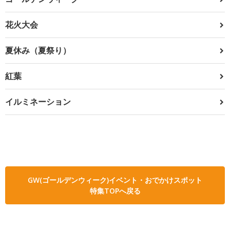
花火大会
夏休み（夏祭り）
紅葉
イルミネーション
GW(ゴールデンウィーク)イベント・おでかけスポット
特集TOPへ戻る