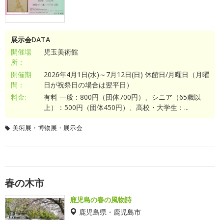
展示会DATA
開催場
児玉美術館
所：
開催期
2026年4月1日(水)～7月12日(日) 休館日/月曜日（月曜
間：
日が祝祭日の場合は翌平日）
料金:
有料 一般：800円（団体700円）、シニア（65歳以
上）：500円（団体450円）、高校・大学生：...
美術展・博物展・展示会
春の木市
鹿児島の春の風物詩
鹿児島県・鹿児島市