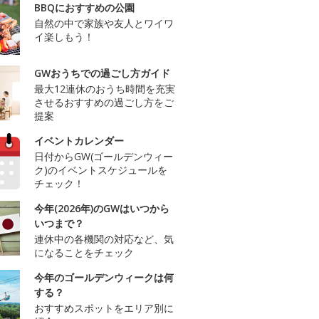
BBQにおすすめの公園
自然の中で家族や友人とワイワ
イ楽しもう！
GWおうちでの過ごし方ガイド
最大12連休のおうち時間を充実
させるおすすめの過ごし方をご
提案
イベントカレンダー
日付からGW(ゴールデンウィー
ク)のイベントスケジュールを
チェック！
今年(2026年)のGWはいつから
いつまで？
連休中の各機関の対応など、気
になることをチェック
今年のゴールデンウィークは何
する？
おすすめスポットをエリア別に