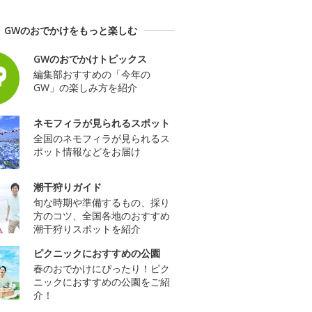
GWのおでかけをもっと楽しむ
GWのおでかけトピックス
編集部おすすめの「今年の
GW」の楽しみ方を紹介
ネモフィラが見られるスポット
全国のネモフィラが見られるス
ポット情報などをお届け
潮干狩りガイド
旬な時期や準備するもの、採り
方のコツ、全国各地のおすすめ
潮干狩りスポットを紹介
ピクニックにおすすめの公園
春のおでかけにぴったり！ピク
ニックにおすすめの公園をご紹
介！