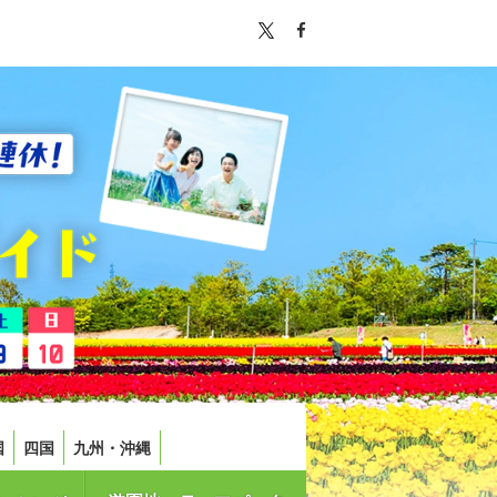
国
四国
九州・沖縄