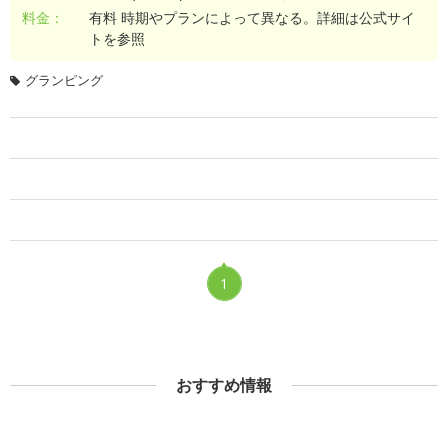
料金：
有料 時期やプランによって異なる。詳細は公式サイ
トを参照
グランピング
1
おすすめ情報