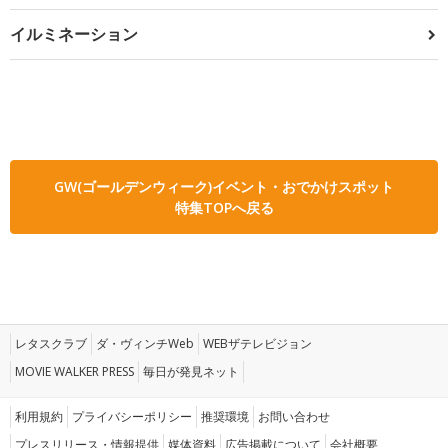
イルミネーション
GW(ゴールデンウィーク)イベント・おでかけスポット
特集TOPへ戻る
レタスクラブ
ダ・ヴィンチWeb
WEBザテレビジョン
MOVIE WALKER PRESS
毎日が発見ネット
利用規約
プライバシーポリシー
推奨環境
お問い合わせ
プレスリリース・情報提供
媒体資料
広告掲載について
会社概要