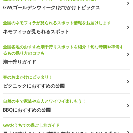
GW(ゴールデンウィーク)おでかけトピックス
全国のネモフィラが見られるスポット情報をお届けします
ネモフィラが見られるスポット
全国各地のおすすめ潮干狩りスポットを紹介！旬な時期や準備す
るもの採り方のコツも
潮干狩りガイド
春のお出かけにピッタリ！
ピクニックにおすすめの公園
自然の中で家族や友人とワイワイ楽しもう！
BBQにおすすめの公園
GWおうちでの過ごし方ガイド