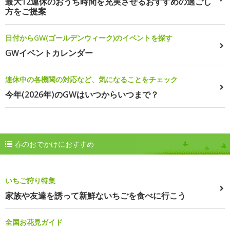
最大12連休のおうち時間を充実させるおすすめの過ごし
方をご提案
日付からGW(ゴールデンウィーク)のイベントを探す
GWイベントカレンダー
連休中の各機関の対応など、気になることをチェック
今年(2026年)のGWはいつからいつまで？
春のおでかけにおすすめ
いちご狩り特集
家族や友達を誘って新鮮ないちごを食べに行こう
全国お花見ガイド