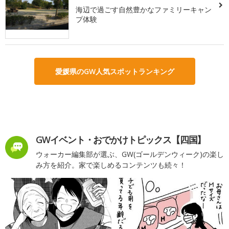
海辺で過ごす自然豊かなファミリーキャン
プ体験
愛媛県のGW人気スポットランキング
GWイベント・おでかけトピックス【四国】
ウォーカー編集部が選ぶ、GW(ゴールデンウィーク)の楽し
み方を紹介。家で楽しめるコンテンツも続々！