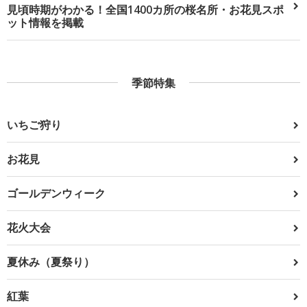
見頃時期がわかる！全国1400カ所の桜名所・お花見スポ
ット情報を掲載
季節特集
いちご狩り
お花見
ゴールデンウィーク
花火大会
夏休み（夏祭り）
紅葉