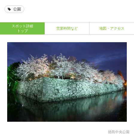
公園
スポット詳細
営業時間など
地図・アクセス
トップ
徳島中央公園