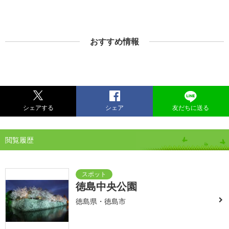
おすすめ情報
シェアする
シェア
友だちに送る
閲覧履歴
徳島中央公園
徳島県・徳島市