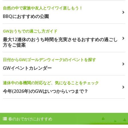
自然の中で家族や友人とワイワイ楽しもう！
BBQにおすすめの公園
GWおうちでの過ごし方ガイド
最大12連休のおうち時間を充実させるおすすめの過ごし
方をご提案
日付からGW(ゴールデンウィーク)のイベントを探す
GWイベントカレンダー
連休中の各機関の対応など、気になることをチェック
今年(2026年)のGWはいつからいつまで？
春のおでかけにおすすめ