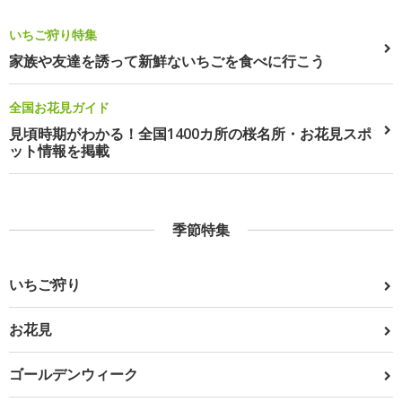
いちご狩り特集
家族や友達を誘って新鮮ないちごを食べに行こう
全国お花見ガイド
見頃時期がわかる！全国1400カ所の桜名所・お花見スポ
ット情報を掲載
季節特集
いちご狩り
お花見
ゴールデンウィーク