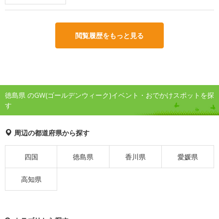
閲覧履歴をもっと見る
徳島県 のGW(ゴールデンウィーク)イベント・おでかけスポットを探
す
周辺の都道府県から探す
四国
徳島県
香川県
愛媛県
高知県