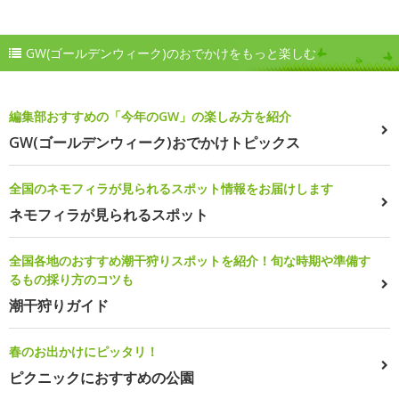
GW(ゴールデンウィーク)のおでかけをもっと楽しむ
編集部おすすめの「今年のGW」の楽しみ方を紹介
GW(ゴールデンウィーク)おでかけトピックス
全国のネモフィラが見られるスポット情報をお届けします
ネモフィラが見られるスポット
全国各地のおすすめ潮干狩りスポットを紹介！旬な時期や準備す
るもの採り方のコツも
潮干狩りガイド
春のお出かけにピッタリ！
ピクニックにおすすめの公園