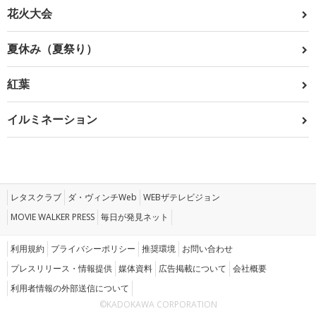
花火大会
夏休み（夏祭り）
紅葉
イルミネーション
レタスクラブ
ダ・ヴィンチWeb
WEBザテレビジョン
MOVIE WALKER PRESS
毎日が発見ネット
利用規約
プライバシーポリシー
推奨環境
お問い合わせ
プレスリリース・情報提供
媒体資料
広告掲載について
会社概要
利用者情報の外部送信について
©KADOKAWA CORPORATION