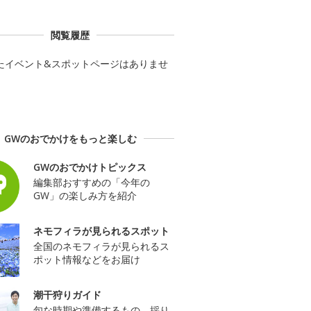
閲覧履歴
たイベント&スポットページはありませ
GWのおでかけをもっと楽しむ
GWのおでかけトピックス
編集部おすすめの「今年の
GW」の楽しみ方を紹介
ネモフィラが見られるスポット
全国のネモフィラが見られるス
ポット情報などをお届け
潮干狩りガイド
旬な時期や準備するもの、採り