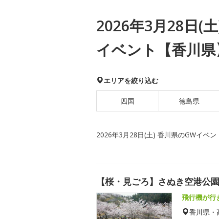
2026年3月28日(
イベント【香川県
エリアを絞り込む
四国
徳島県
2026年3月28日(土) 香川県のGWイベン
【桜・見ごろ】さぬき空港公
飛行機が行
香川県・