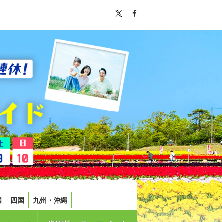
国
四国
九州・沖縄