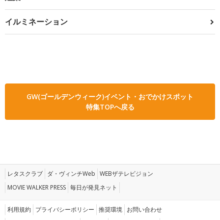
イルミネーション
GW(ゴールデンウィーク)イベント・おでかけスポット
特集TOPへ戻る
レタスクラブ
ダ・ヴィンチWeb
WEBザテレビジョン
MOVIE WALKER PRESS
毎日が発見ネット
利用規約
プライバシーポリシー
推奨環境
お問い合わせ