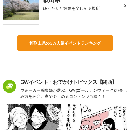
ゆったりと散策を楽しめる場所
和歌山県のGW人気イベントランキング
GWイベント・おでかけトピックス【関西】
ウォーカー編集部が選ぶ、GW(ゴールデンウィーク)の楽し
み方を紹介。家で楽しめるコンテンツも続々！