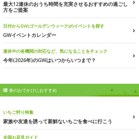
最大12連休のおうち時間を充実させるおすすめの過ごし
方をご提案
日付からGW(ゴールデンウィーク)のイベントを探す
GWイベントカレンダー
連休中の各機関の対応など、気になることをチェック
今年(2026年)のGWはいつからいつまで？
春のおでかけにおすすめ
いちご狩り特集
家族や友達を誘って新鮮ないちごを食べに行こう
全国お花見ガイド