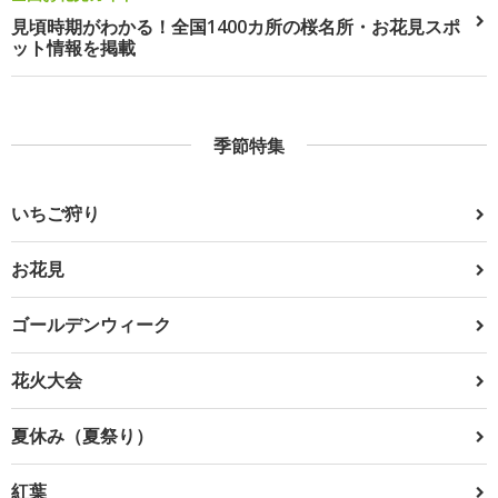
見頃時期がわかる！全国1400カ所の桜名所・お花見スポ
ット情報を掲載
季節特集
いちご狩り
お花見
ゴールデンウィーク
花火大会
夏休み（夏祭り）
紅葉