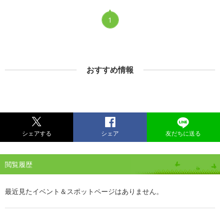
1
おすすめ情報
シェアする
シェア
友だちに送る
閲覧履歴
最近見たイベント＆スポットページはありません。