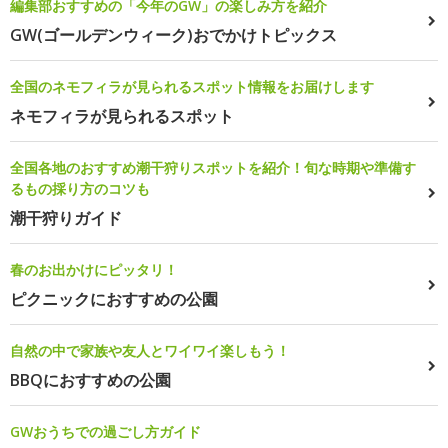
編集部おすすめの「今年のGW」の楽しみ方を紹介
GW(ゴールデンウィーク)おでかけトピックス
全国のネモフィラが見られるスポット情報をお届けします
ネモフィラが見られるスポット
全国各地のおすすめ潮干狩りスポットを紹介！旬な時期や準備す
るもの採り方のコツも
潮干狩りガイド
春のお出かけにピッタリ！
ピクニックにおすすめの公園
自然の中で家族や友人とワイワイ楽しもう！
BBQにおすすめの公園
GWおうちでの過ごし方ガイド