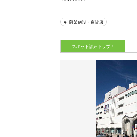
商業施設・百貨店
スポット詳細
トップ