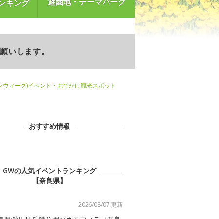
遊園地・テーマパーク
ンキング
お願いします。
ンウィーク)イベント・おでかけ観光スポット
おすすめ情報
GWの人気イベントランキング
【奈良県】
2026/08/07 更新