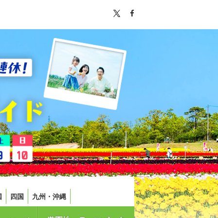
国
四国
九州・沖縄