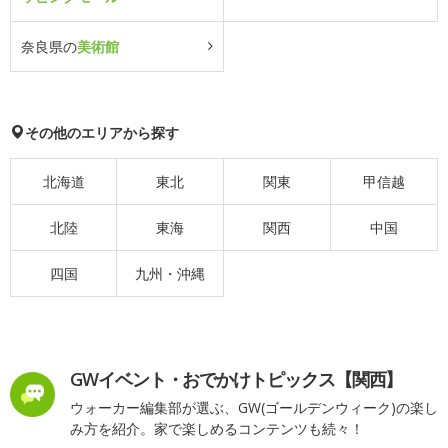
奈良県の
美術館
その他のエリアから探す
北海道
東北
関東
甲信越
北陸
東海
関西
中国
四国
九州・沖縄
GWイベント・おでかけトピックス【関西】
ウォーカー編集部が選ぶ、GW(ゴールデンウィーク)の楽し
み方を紹介。家で楽しめるコンテンツも続々！