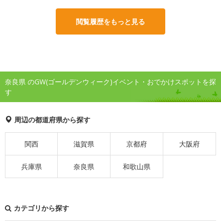
閲覧履歴をもっと見る
奈良県 のGW(ゴールデンウィーク)イベント・おでかけスポットを探
す
周辺の都道府県から探す
関西
滋賀県
京都府
大阪府
兵庫県
奈良県
和歌山県
カテゴリから探す