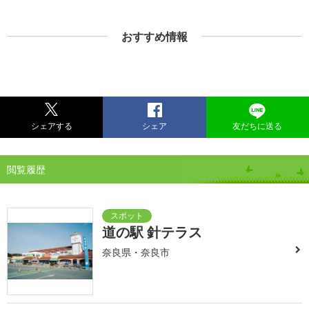
おすすめ情報
シェアする
シェア
友だちに送る
閲覧履歴
道の駅 針テラス
奈良県・奈良市