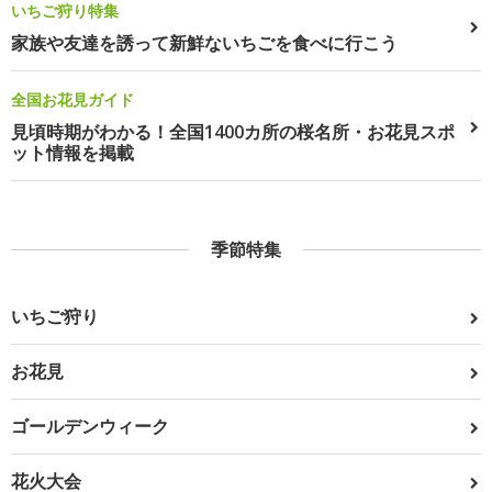
いちご狩り特集
家族や友達を誘って新鮮ないちごを食べに行こう
全国お花見ガイド
見頃時期がわかる！全国1400カ所の桜名所・お花見スポ
ット情報を掲載
季節特集
いちご狩り
お花見
ゴールデンウィーク
花火大会