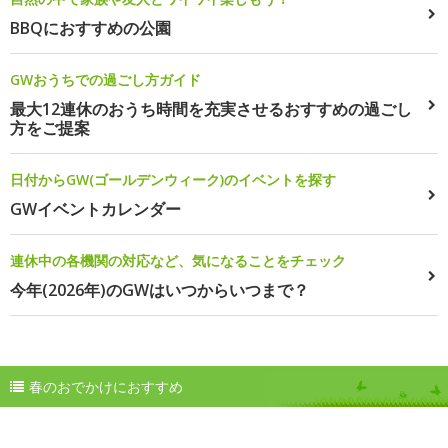
BBQにおすすめの公園
GWおうちでの過ごし方ガイド
最大12連休のおうち時間を充実させるおすすめの過ごし
方をご提案
日付からGW(ゴールデンウィーク)のイベントを探す
GWイベントカレンダー
連休中の各機関の対応など、気になることをチェック
今年(2026年)のGWはいつからいつまで？
春のおでかけにおすすめ