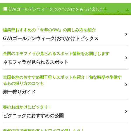
GW(ゴールデンウィーク)のおでかけをもっと楽しむ
編集部おすすめの「今年のGW」の楽しみ方を紹介
GW(ゴールデンウィーク)おでかけトピックス
全国のネモフィラが見られるスポット情報をお届けします
ネモフィラが見られるスポット
全国各地のおすすめ潮干狩りスポットを紹介！旬な時期や準備す
るもの採り方のコツも
潮干狩りガイド
春のお出かけにピッタリ！
ピクニックにおすすめの公園
自然の中で家族や友人とワイワイ楽しもう！