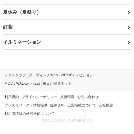
夏休み（夏祭り）
紅葉
イルミネーション
レタスクラブ
ダ・ヴィンチWeb
WEBザテレビジョン
MOVIE WALKER PRESS
毎日が発見ネット
利用規約
プライバシーポリシー
推奨環境
お問い合わせ
プレスリリース・情報提供
媒体資料
広告掲載について
会社概要
利用者情報の外部送信について
©KADOKAWA CORPORATION