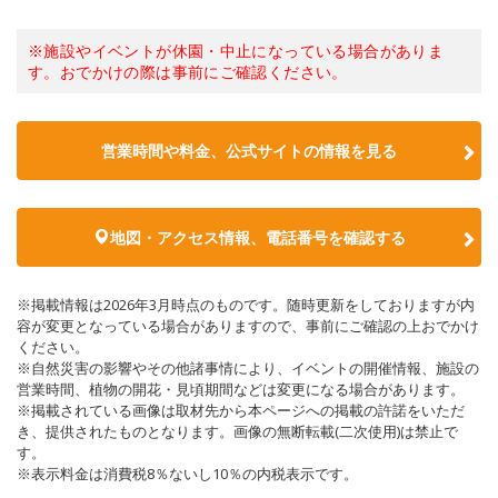
※施設やイベントが休園・中止になっている場合がありま
す。おでかけの際は事前にご確認ください。
営業時間や料金、公式サイトの情報を見る
地図・アクセス情報、電話番号を確認する
※掲載情報は2026年3月時点のものです。随時更新をしておりますが内
容が変更となっている場合がありますので、事前にご確認の上おでかけ
ください。
※自然災害の影響やその他諸事情により、イベントの開催情報、施設の
営業時間、植物の開花・見頃期間などは変更になる場合があります。
※掲載されている画像は取材先から本ページへの掲載の許諾をいただ
き、提供されたものとなります。画像の無断転載(二次使用)は禁止で
す。
※表示料金は消費税8％ないし10％の内税表示です。